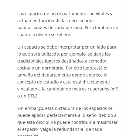
Los espacios de un departamento son vitales y
actúan en función de las necesidades
habitacionales de cada persona. Pero también en
cuanto a diseño se refiere.
Un espacio se debe interpretar por un lado para
lo que será utilizado, por ejemplo, se tiene los
tradicionales lugares destinados a comedor,
cocina o un dormitorio. Por otro lado, está el
tamaño del departamento donde aparece el
concepto de estudio y este está directamente
vinculado a la cantidad de metros cuadrados (m²)
o un DFL2.
Sin embargo, esta dictadura de los espacios se
puede aplicar perfectamente al diseño, debido a
que esta disciplina puede contribuir a maximizar
el espacio -valga la redundancia- de cada