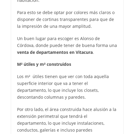
habitación.
Para esto se debe optar por colores más claros o
disponer de cortinas transparentes para que de
la impresión de una mayor amplitud.
Un buen lugar para escoger es Alonso de
Córdova, donde puede tener de buena forma una
venta de departamentos en Vitacura
.
M²
útiles y m² construidos
Los m² útiles tienen que ver con toda aquella
superficie interior que va a tener el
departamento, lo que incluye los closets,
descontando columnas y paredes.
Por otro lado, el área construida hace alusión a la
extensión perimetral que tendrá el
departamento, lo que incluye instalaciones,
conductos, galerías e incluso paredes