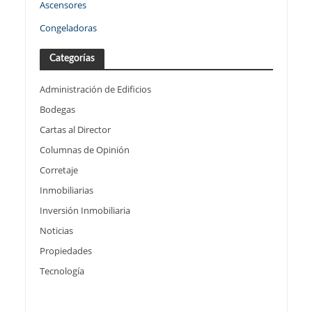
Ascensores
Congeladoras
Categorías
Administración de Edificios
Bodegas
Cartas al Director
Columnas de Opinión
Corretaje
Inmobiliarias
Inversión Inmobiliaria
Noticias
Propiedades
Tecnología