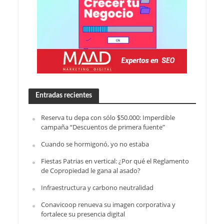
Entradas recientes
Reserva tu depa con sólo $50.000: Imperdible
campaña “Descuentos de primera fuente”
Cuando se hormigonó, yo no estaba
Fiestas Patrias en vertical: ¿Por qué el Reglamento
de Copropiedad le gana al asado?
Infraestructura y carbono neutralidad
Conavicoop renueva su imagen corporativa y
fortalece su presencia digital