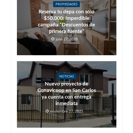
PROPIEDADES
Reserva tu depa con sólo
$50.000: Imperdible
campaña “Descuentos de
primera fuente”
julio 27, 2026
NOTICIAS
Nuevo proyecto de
Conavicoop en San Carlos
ya cuenta con entrega
inmediata
noviembre 27, 2025