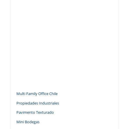
Multi Family Office Chile
Propiedades Industriales
Pavimento Texturado
Mini Bodegas