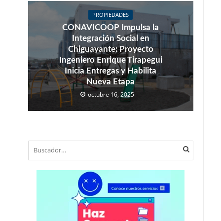
PROPIEDADES
CONAVICOOP Impulsa la
Integración Social en
Chiguayante: Proyecto
Ingeniero Enrique Tirapegui
Inicia Entregas y Habilita
Nueva Etapa
octubre 16, 2025