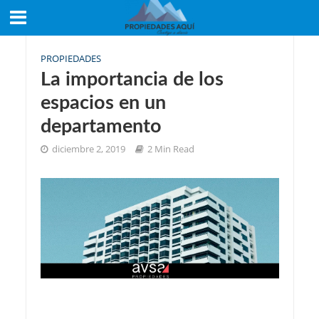
PROPIEDADES
La importancia de los
espacios en un
departamento
diciembre 2, 2019
2 Min Read