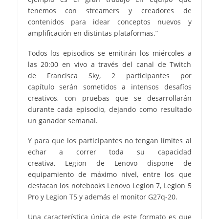
tenemos con streamers y creadores de
contenidos para idear conceptos nuevos y
amplificación en distintas plataformas.”
Todos los episodios se emitirán los miércoles a
las 20:00 en vivo a través del canal de Twitch
de Francisca Sky, 2 participantes por
capítulo serán sometidos a intensos desafíos
creativos, con pruebas que se desarrollarán
durante cada episodio, dejando como resultado
un ganador semanal.
Y para que los participantes no tengan límites al
echar a correr toda su capacidad
creativa, Legion de Lenovo dispone de
equipamiento de máximo nivel, entre los que
destacan los notebooks Lenovo Legion 7, Legion 5
Pro y Legion T5 y además el monitor G27q-20.
Una característica única de este formato es que