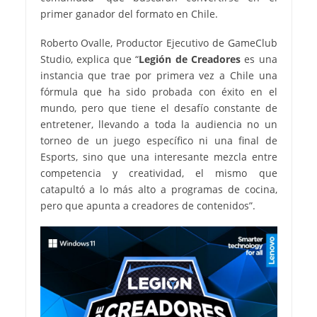
primer ganador del formato en Chile.
Roberto Ovalle, Productor Ejecutivo de GameClub
Studio, explica que “
Legión de Creadores
es una
instancia que trae por primera vez a Chile una
fórmula que ha sido probada con éxito en el
mundo, pero que tiene el desafío constante de
entretener, llevando a toda la audiencia no un
torneo de un juego específico ni una final de
Esports, sino que una interesante mezcla entre
competencia y creatividad, el mismo que
catapultó a lo más alto a programas de cocina,
pero que apunta a creadores de contenidos”.