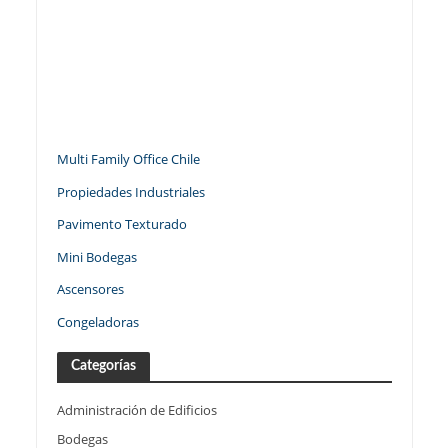
Multi Family Office Chile
Propiedades Industriales
Pavimento Texturado
Mini Bodegas
Ascensores
Congeladoras
Categorías
Administración de Edificios
Bodegas