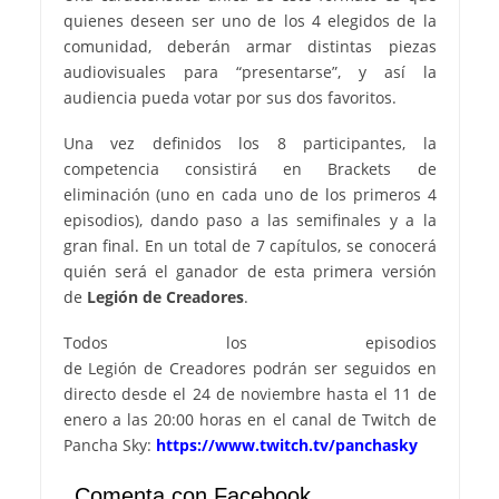
quienes deseen ser uno de los 4 elegidos de la
comunidad, deberán armar distintas piezas
audiovisuales para “presentarse”, y así la
audiencia pueda votar por sus dos favoritos.
Una vez definidos los 8 participantes, la
competencia consistirá en Brackets de
eliminación (uno en cada uno de los primeros 4
episodios), dando paso a las semifinales y a la
gran final. En un total de 7 capítulos, se conocerá
quién será el ganador de esta primera versión
de
Legión de Creadores
.
Todos los episodios
de Legión de Creadores podrán ser seguidos en
directo desde el 24 de noviembre hasta el 11 de
enero a las 20:00 horas en el canal de Twitch de
Pancha Sky:
https://www.twitch.tv/panchasky
Comenta con Facebook