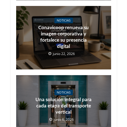
NOTICIAS
Conavicoop renueva su
imagen corporativa y
fortalece su presencia
digital
junio 22, 2026
NOTICIAS
Una solución integral para
cada etapa del transporte
vertical
junio 6, 2026