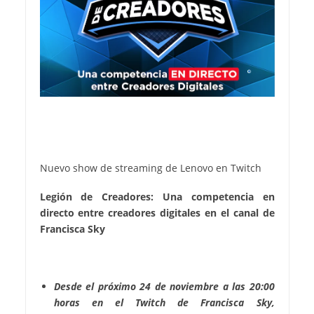
Nuevo show de streaming de Lenovo en Twitch
Legión de Creadores: Una competencia en
directo entre creadores digitales en el canal de
Francisca Sky
Desde el próximo 24 de noviembre a las 20:00
horas en el Twitch de Francisca Sky,