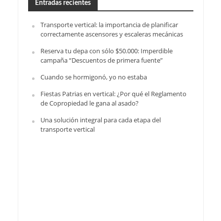
Entradas recientes
Transporte vertical: la importancia de planificar
correctamente ascensores y escaleras mecánicas
Reserva tu depa con sólo $50.000: Imperdible
campaña “Descuentos de primera fuente”
Cuando se hormigonó, yo no estaba
Fiestas Patrias en vertical: ¿Por qué el Reglamento
de Copropiedad le gana al asado?
Una solución integral para cada etapa del
transporte vertical