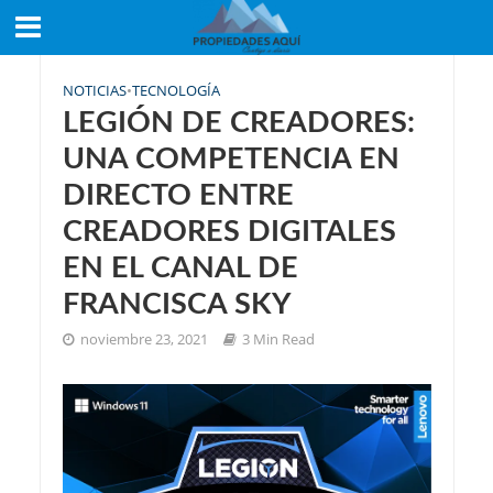
NOTICIAS
•
TECNOLOGÍA
LEGIÓN DE CREADORES:
UNA COMPETENCIA EN
DIRECTO ENTRE
CREADORES DIGITALES
EN EL CANAL DE
FRANCISCA SKY
noviembre 23, 2021
3 Min Read