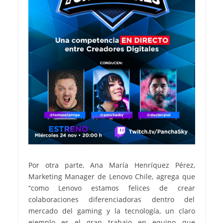
Por otra parte, Ana María Henríquez Pérez,
Marketing Manager de Lenovo Chile, agrega que
“como Lenovo estamos felices de crear
colaboraciones diferenciadoras dentro del
mercado del gaming y la tecnología, un claro
ejemplo es el gran trabajo en equipo que