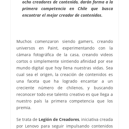
ocho creadores de contenido, darán forma a la
primera competencia en Chile que busca
encontrar el mejor creador de contenidos.
Muchos comenzaron siendo gamers, creando
universos en Paint, experimentando con la
cámara fotográfica de la casa, creando videos
cortos o simplemente sintiendo afinidad por ese
mundo digital que hoy llena nuestras vidas. Sea
cual sea el origen, la creación de contenidos es
una faceta que ha logrado encantar a un
creciente número de chilenos, y buscando
reconocer todo ese talento creativo es que llega a
nuestro país la primera competencia que los
premia.
Se trata de
Legión de Creadores
, iniciativa creada
por Lenovo para seguir impulsando contenidos