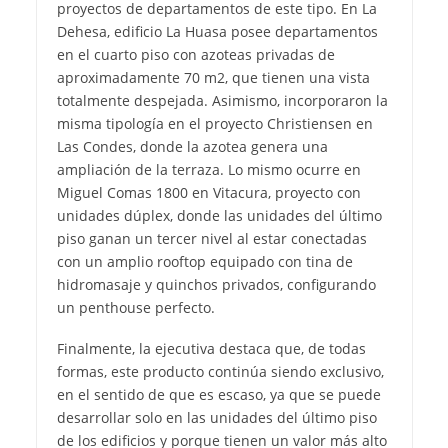
proyectos de departamentos de este tipo. En La
Dehesa, edificio La Huasa posee departamentos
en el cuarto piso con azoteas privadas de
aproximadamente 70 m2, que tienen una vista
totalmente despejada. Asimismo, incorporaron la
misma tipología en el proyecto Christiensen en
Las Condes, donde la azotea genera una
ampliación de la terraza. Lo mismo ocurre en
Miguel Comas 1800 en Vitacura, proyecto con
unidades dúplex, donde las unidades del último
piso ganan un tercer nivel al estar conectadas
con un amplio rooftop equipado con tina de
hidromasaje y quinchos privados, configurando
un penthouse perfecto.
Finalmente, la ejecutiva destaca que, de todas
formas, este producto continúa siendo exclusivo,
en el sentido de que es escaso, ya que se puede
desarrollar solo en las unidades del último piso
de los edificios y porque tienen un valor más alto