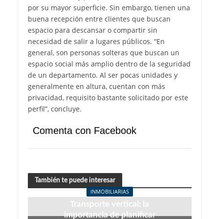
por su mayor superficie. Sin embargo, tienen una
buena recepción entre clientes que buscan
espacio para descansar o compartir sin
necesidad de salir a lugares públicos. “En
general, son personas solteras que buscan un
espacio social más amplio dentro de la seguridad
de un departamento. Al ser pocas unidades y
generalmente en altura, cuentan con más
privacidad, requisito bastante solicitado por este
perfil”, concluye.
Comenta con Facebook
También te puede interesar
INMOBILIARIAS
Transporte vertical: la
importancia de planificar