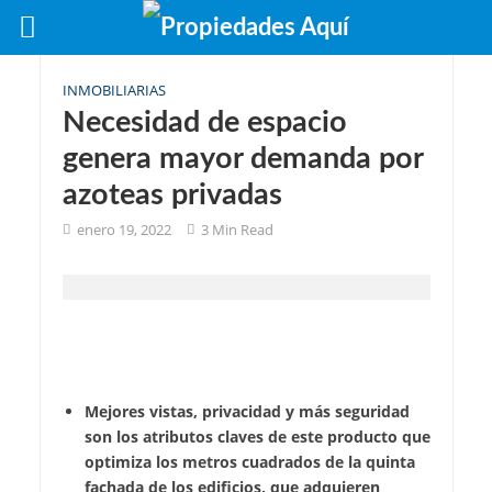
INMOBILIARIAS
Necesidad de espacio
genera mayor demanda por
azoteas privadas
enero 19, 2022
3 Min Read
Mejores vistas, privacidad y más seguridad
son los atributos claves de este producto que
optimiza los metros cuadrados de la quinta
fachada de los edificios, que adquieren