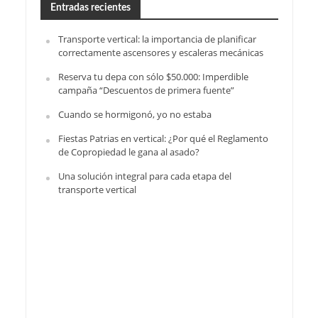
Entradas recientes
Transporte vertical: la importancia de planificar
correctamente ascensores y escaleras mecánicas
Reserva tu depa con sólo $50.000: Imperdible
campaña “Descuentos de primera fuente”
Cuando se hormigonó, yo no estaba
Fiestas Patrias en vertical: ¿Por qué el Reglamento
de Copropiedad le gana al asado?
Una solución integral para cada etapa del
transporte vertical