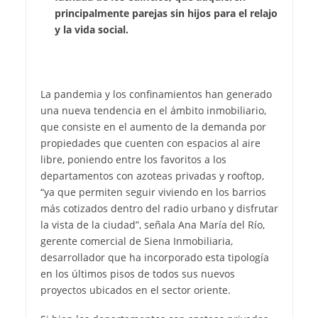
principalmente parejas sin hijos para el relajo
y la vida social.
La pandemia y los confinamientos han generado
una nueva tendencia en el ámbito inmobiliario,
que consiste en el aumento de la demanda por
propiedades que cuenten con espacios al aire
libre, poniendo entre los favoritos a los
departamentos con azoteas privadas y rooftop,
“ya que permiten seguir viviendo en los barrios
más cotizados dentro del radio urbano y disfrutar
la vista de la ciudad”, señala Ana María del Río,
gerente comercial de Siena Inmobiliaria,
desarrollador que ha incorporado esta tipología
en los últimos pisos de todos sus nuevos
proyectos ubicados en el sector oriente.