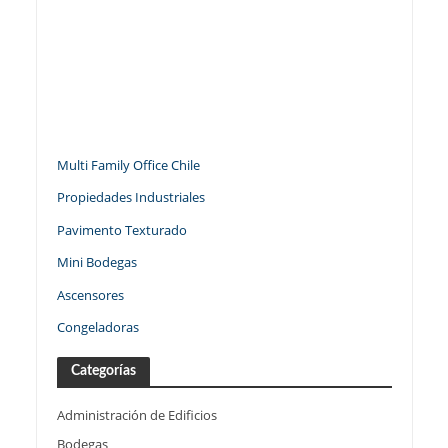
Multi Family Office Chile
Propiedades Industriales
Pavimento Texturado
Mini Bodegas
Ascensores
Congeladoras
Categorías
Administración de Edificios
Bodegas