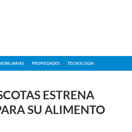
MOBILIARIAS
PROPIEDADES
TECNOLOGÍA
COTAS ESTRENA
ARA SU ALIMENTO