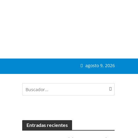
agosto 9, 2026
Entradas recientes