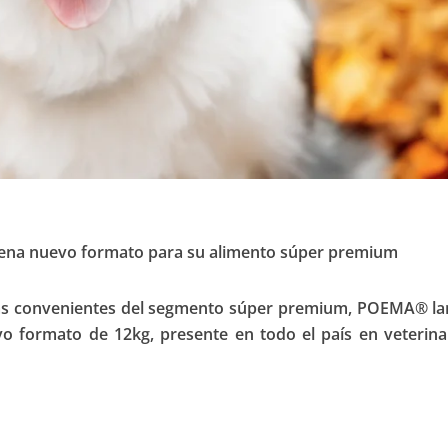
na nuevo formato para su alimento súper premium
ás convenientes del segmento súper premium, POEMA® la
o formato de 12kg, presente en todo el país en veterina