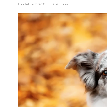
octubre 7, 2021
2 Min Read