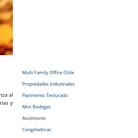
Multi Family Office Chile
Propiedades Industriales
nza al
Pavimento Texturado
rias y
Mini Bodegas
Ascensores
Congeladoras