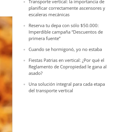
Transporte vertical: la importancia de
planificar correctamente ascensores y
escaleras mecánicas
Reserva tu depa con sólo $50.000:
Imperdible campaña “Descuentos de
primera fuente”
Cuando se hormigonó, yo no estaba
Fiestas Patrias en vertical: ¿Por qué el
Reglamento de Copropiedad le gana al
asado?
Una solución integral para cada etapa
del transporte vertical