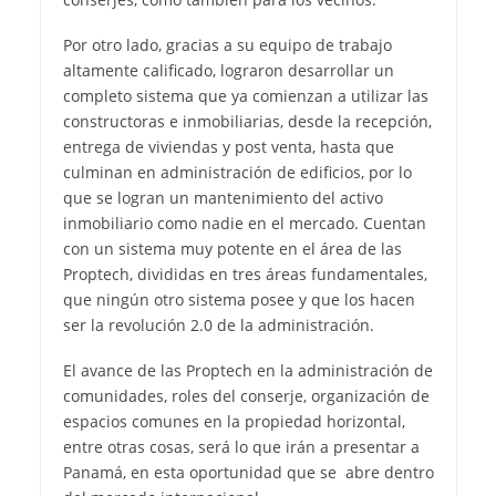
Por otro lado, gracias a su equipo de trabajo
altamente calificado, lograron desarrollar un
completo sistema que ya comienzan a utilizar las
constructoras e inmobiliarias, desde la recepción,
entrega de viviendas y post venta, hasta que
culminan en administración de edificios, por lo
que se logran un mantenimiento del activo
inmobiliario como nadie en el mercado. Cuentan
con un sistema muy potente en el área de las
Proptech, divididas en tres áreas fundamentales,
que ningún otro sistema posee y que los hacen
ser la revolución 2.0 de la administración.
El avance de las Proptech en la administración de
comunidades, roles del conserje, organización de
espacios comunes en la propiedad horizontal,
entre otras cosas, será lo que irán a presentar a
Panamá, en esta oportunidad que se abre dentro