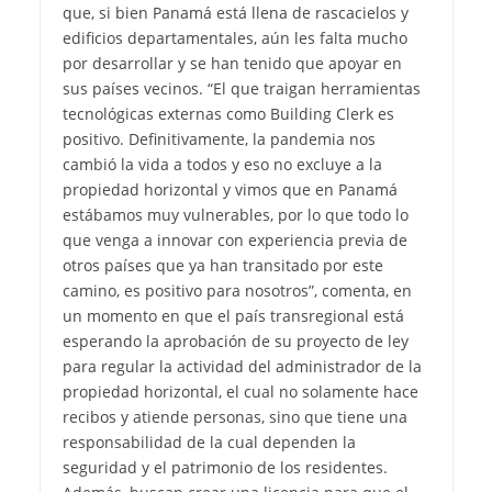
que, si bien Panamá está llena de rascacielos y
edificios departamentales, aún les falta mucho
por desarrollar y se han tenido que apoyar en
sus países vecinos. “El que traigan herramientas
tecnológicas externas como Building Clerk es
positivo. Definitivamente, la pandemia nos
cambió la vida a todos y eso no excluye a la
propiedad horizontal y vimos que en Panamá
estábamos muy vulnerables, por lo que todo lo
que venga a innovar con experiencia previa de
otros países que ya han transitado por este
camino, es positivo para nosotros”, comenta, en
un momento en que el país transregional está
esperando la aprobación de su proyecto de ley
para regular la actividad del administrador de la
propiedad horizontal, el cual no solamente hace
recibos y atiende personas, sino que tiene una
responsabilidad de la cual dependen la
seguridad y el patrimonio de los residentes.