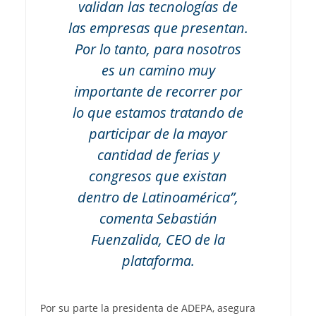
validan las tecnologías de
las empresas que presentan.
Por lo tanto, para nosotros
es un camino muy
importante de recorrer por
lo que estamos tratando de
participar de la mayor
cantidad de ferias y
congresos que existan
dentro de Latinoamérica”,
comenta Sebastián
Fuenzalida, CEO de la
plataforma.
Por su parte la presidenta de ADEPA, asegura