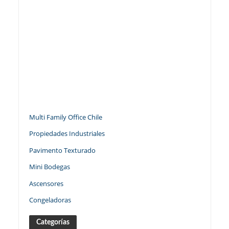
Multi Family Office Chile
Propiedades Industriales
Pavimento Texturado
Mini Bodegas
Ascensores
Congeladoras
Categorías