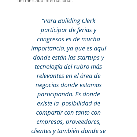
del mercado internacional.
“Para Building Clerk
participar de ferias y
congresos es de mucha
importancia, ya que es aquí
donde están las startups y
tecnología del rubro más
relevantes en el área de
negocios donde estamos
participando. Es donde
existe la posibilidad de
compartir con tanto con
empresas, proveedores,
clientes y también donde se