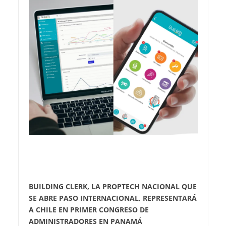
BUILDING CLERK, LA PROPTECH NACIONAL QUE
SE ABRE PASO INTERNACIONAL, REPRESENTARÁ
A CHILE EN PRIMER CONGRESO DE
ADMINISTRADORES EN PANAMÁ