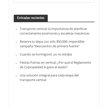
Entradas recientes
Transporte vertical: la importancia de planificar
correctamente ascensores y escaleras mecánicas
Reserva tu depa con sólo $50.000: Imperdible
campaña “Descuentos de primera fuente”
Cuando se hormigonó, yo no estaba
Fiestas Patrias en vertical: ¿Por qué el Reglamento
de Copropiedad le gana al asado?
Una solución integral para cada etapa del
transporte vertical