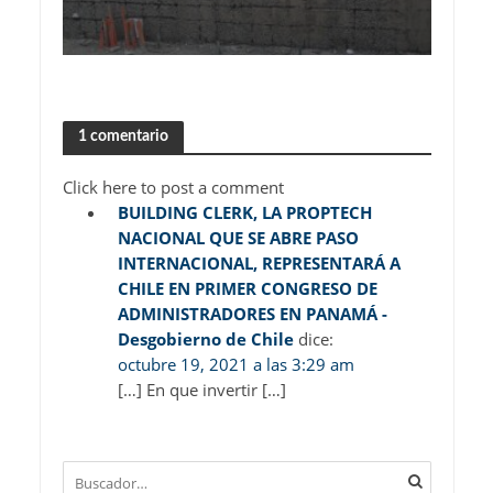
1 comentario
Click here to post a comment
BUILDING CLERK, LA PROPTECH
NACIONAL QUE SE ABRE PASO
INTERNACIONAL, REPRESENTARÁ A
CHILE EN PRIMER CONGRESO DE
ADMINISTRADORES EN PANAMÁ -
Desgobierno de Chile
dice:
octubre 19, 2021 a las 3:29 am
[…] En que invertir […]