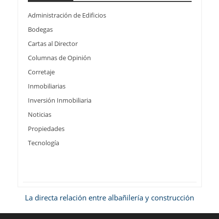
Administración de Edificios
Bodegas
Cartas al Director
Columnas de Opinión
Corretaje
Inmobiliarias
Inversión Inmobiliaria
Noticias
Propiedades
Tecnología
La directa relación entre albañilería y construcción