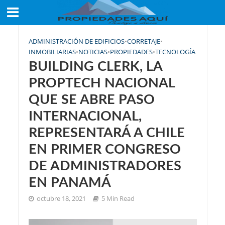
ADMINISTRACIÓN DE EDIFICIOS
•
CORRETAJE
•
INMOBILIARIAS
•
NOTICIAS
•
PROPIEDADES
•
TECNOLOGÍA
BUILDING CLERK, LA
PROPTECH NACIONAL
QUE SE ABRE PASO
INTERNACIONAL,
REPRESENTARÁ A CHILE
EN PRIMER CONGRESO
DE ADMINISTRADORES
EN PANAMÁ
octubre 18, 2021
5 Min Read