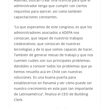
Además, buscan crear una licencia para que el
administrador tenga que cumplir con ciertos
requisitos para ejercer, así como también
capacitaciones constantes.
“Lo que esperamos de este congreso, es que los
administradores asociados a ADEPA nos
conozcan, que sepan de nuestros trabajos
colaborativos, que conozcan de nuestras
tecnologías y de lo que somos capaces de hacer.
También de generar mesas de trabajo y que nos
cuenten cuáles son sus principales problemas,
dándoles a conocer todos los problemas que ya
hemos resuelto acá en Chile con nuestras
soluciones. Es una buena puerta para
establecernos en Panamá y ver cómo puede ser
nuestro crecimiento en este país tan importante
de Latinoamérica”, finaliza el CEO de Building
Clerk.