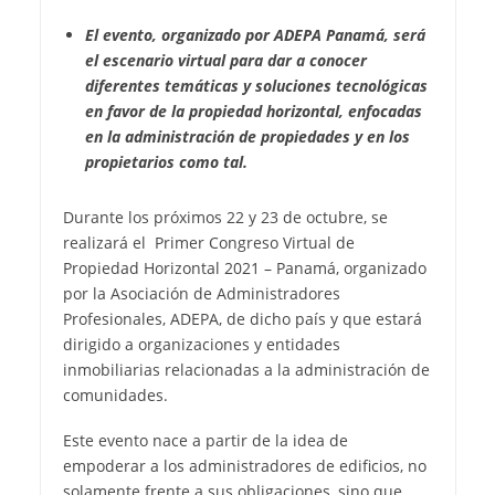
El evento, organizado por ADEPA Panamá, será
el escenario virtual para dar a conocer
diferentes temáticas y soluciones tecnológicas
en favor de la propiedad horizontal, enfocadas
en la administración de propiedades y en los
propietarios como tal.
Durante los próximos 22 y 23 de octubre, se
realizará el Primer Congreso Virtual de
Propiedad Horizontal 2021 – Panamá, organizado
por la Asociación de Administradores
Profesionales, ADEPA, de dicho país y que estará
dirigido a organizaciones y entidades
inmobiliarias relacionadas a la administración de
comunidades.
Este evento nace a partir de la idea de
empoderar a los administradores de edificios, no
solamente frente a sus obligaciones, sino que