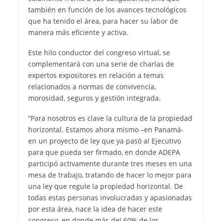
también en función de los avances tecnológicos
que ha tenido el área, para hacer su labor de
manera más eficiente y activa.
Este hilo conductor del congreso virtual, se
complementará con una serie de charlas de
expertos expositores en relación a temas
relacionados a normas de convivencia,
morosidad, seguros y gestión integrada.
“Para nosotros es clave la cultura de la propiedad
horizontal. Estamos ahora mismo –en Panamá-
en un proyecto de ley que ya pasó al Ejecutivo
para que pueda ser firmado, en donde ADEPA
participó activamente durante tres meses en una
mesa de trabajo, tratando de hacer lo mejor para
una ley que regule la propiedad horizontal. De
todas estas personas involucradas y apasionadas
por esta área, nace la idea de hacer este
congreso, en donde más del 60% de los