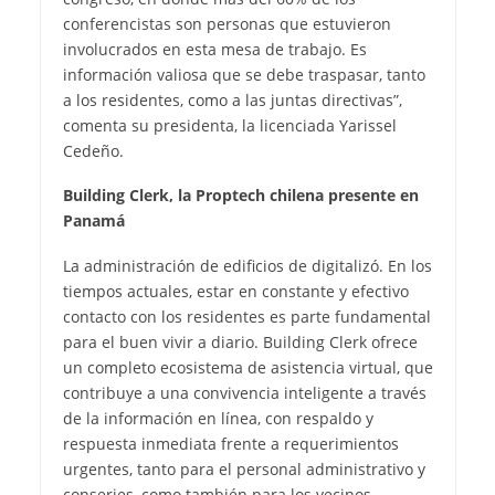
conferencistas son personas que estuvieron
involucrados en esta mesa de trabajo. Es
información valiosa que se debe traspasar, tanto
a los residentes, como a las juntas directivas”,
comenta su presidenta, la licenciada Yarissel
Cedeño.
Building Clerk, la Proptech chilena presente en
Panamá
La administración de edificios de digitalizó. En los
tiempos actuales, estar en constante y efectivo
contacto con los residentes es parte fundamental
para el buen vivir a diario. Building Clerk ofrece
un completo ecosistema de asistencia virtual, que
contribuye a una convivencia inteligente a través
de la información en línea, con respaldo y
respuesta inmediata frente a requerimientos
urgentes, tanto para el personal administrativo y
conserjes, como también para los vecinos.