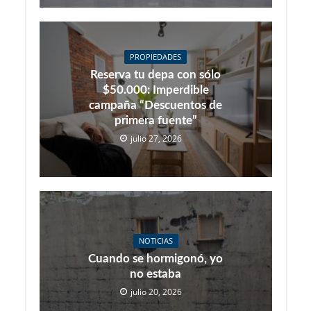
PROPIEDADES
Reserva tu depa con sólo
$50.000: Imperdible
campaña “Descuentos de
primera fuente”
julio 27, 2026
NOTICIAS
Cuando se hormigonó, yo
no estaba
julio 20, 2026