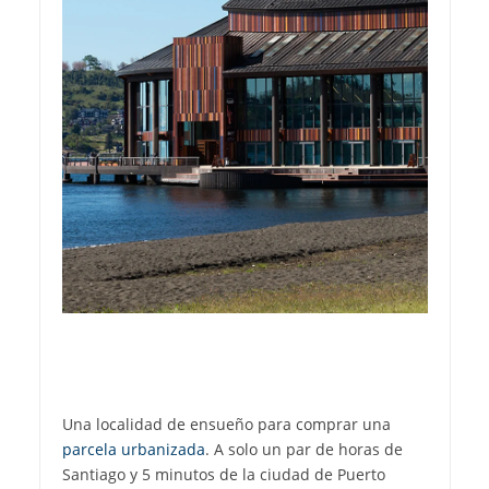
Una localidad de ensueño para comprar una
parcela urbanizada
. A solo un par de horas de
Santiago y 5 minutos de la ciudad de Puerto