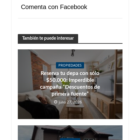
Comenta con Facebook
También te puede interesar
PROPIEDADES
Reserva tu depa con sólo
$50.000: Imperdible
campaña “Descuentos de
primera fuente”
julio 27, 2026