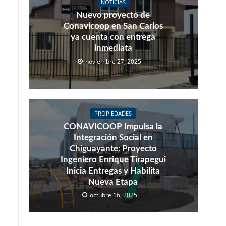
NOTICIAS
Nuevo proyecto de
Conavicoop en San Carlos
ya cuenta con entrega
inmediata
noviembre 27, 2025
PROPIEDADES
CONAVICOOP Impulsa la
Integración Social en
Chiguayante: Proyecto
Ingeniero Enrique Tirapegui
Inicia Entregas y Habilita
Nueva Etapa
octubre 16, 2025