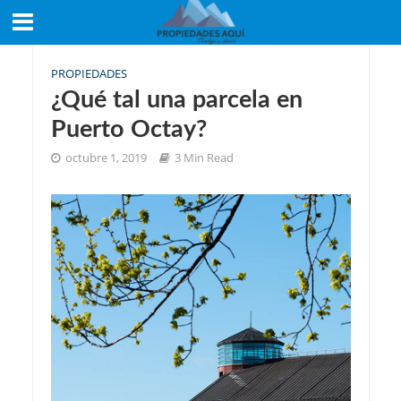
PROPIEDADES
¿Qué tal una parcela en
Puerto Octay?
octubre 1, 2019
3 Min Read