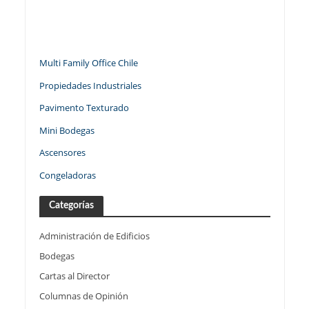
Multi Family Office Chile
Propiedades Industriales
Pavimento Texturado
Mini Bodegas
Ascensores
Congeladoras
Categorías
Administración de Edificios
Bodegas
Cartas al Director
Columnas de Opinión