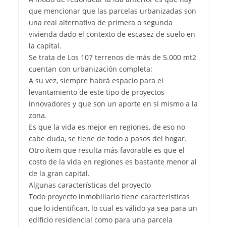
que mencionar que las parcelas urbanizadas son
una real alternativa de primera o segunda
vivienda dado el contexto de escasez de suelo en
la capital.
Se trata de Los 107 terrenos de más de 5.000 mt2
cuentan con urbanización completa:
A su vez, siempre habrá espacio para el
levantamiento de este tipo de proyectos
innovadores y que son un aporte en si mismo a la
zona.
Es que la vida es mejor en regiones, de eso no
cabe duda, se tiene de todo a pasos del hogar.
Otro ítem que resulta más favorable es que el
costo de la vida en regiones es bastante menor al
de la gran capital.
Algunas características del proyecto
Todo proyecto inmobiliario tiene características
que lo identifican, lo cual es válido ya sea para un
edificio residencial como para una parcela