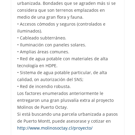
urbanizada. Bondades que se agraden más si se
considera que son terrenos emplazados en
medio de una gran flora y fauna.
• Accesos cómodos y seguros (controlados e
iluminados).
• Cableado subterráneo.
• Iluminación con paneles solares.
• Amplias áreas comunes.
• Red de agua potable con materiales de alta
tecnología en HDPE.
• Sistema de agua potable particular, de alta
calidad, on autorización del SNS;
• Red de incendio robusta.
Los factores enumerados anteriormente le
entregaron una gran plusvalía extra al proyecto
Molinos de Puerto Octay.
Si está buscando una parcela urbanizada a pasos
de Puerto Montt, puede asesorase y cotizar en
http://www.molinosoctay.cl/proyecto/