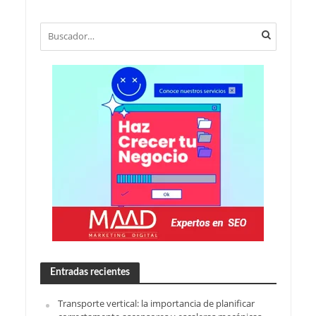
Entradas recientes
Transporte vertical: la importancia de planificar