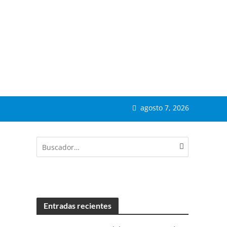
agosto 7, 2026
Entradas recientes