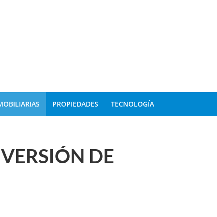
MOBILIARIAS
PROPIEDADES
TECNOLOGÍA
 VERSIÓN DE