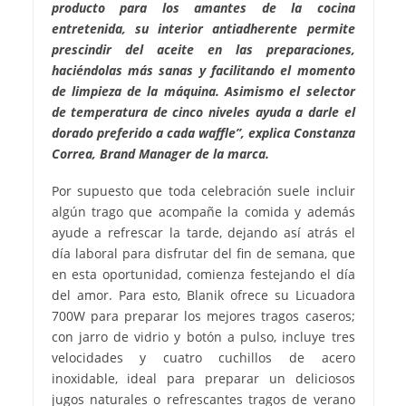
producto para los amantes de la cocina
entretenida, su interior antiadherente permite
prescindir del aceite en las preparaciones,
haciéndolas más sanas y facilitando el momento
de limpieza de la máquina. Asimismo el selector
de temperatura de cinco niveles ayuda a darle el
dorado preferido a cada waffle”, explica Constanza
Correa, Brand Manager de la marca.
Por supuesto que toda celebración suele incluir
algún trago que acompañe la comida y además
ayude a refrescar la tarde, dejando así atrás el
día laboral para disfrutar del fin de semana, que
en esta oportunidad, comienza festejando el día
del amor. Para esto, Blanik ofrece su Licuadora
700W para preparar los mejores tragos caseros;
con jarro de vidrio y botón a pulso, incluye tres
velocidades y cuatro cuchillos de acero
inoxidable, ideal para preparar un deliciosos
jugos naturales o refrescantes tragos de verano