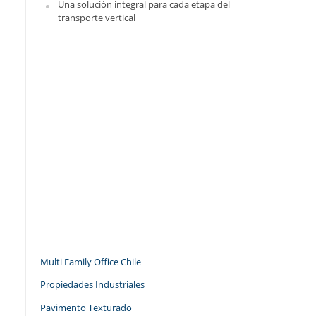
Una solución integral para cada etapa del
transporte vertical
Multi Family Office Chile
Propiedades Industriales
Pavimento Texturado