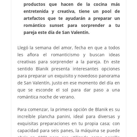
productos que hacen de la cocina más
entretenida y creativa, tiene un pool de
artefactos que te ayudarán a preparar un
romántico sunset para sorprender a tu
pareja este día de San Valentín.
Llegó la semana del amor, fecha en que a todos
les aflora el romanticismo y buscan ideas
creativas para sorprender a la pareja. En este
sentido Blanik presenta interesantes opciones
para preparar un exquisito y novedoso panorama
de San Valentín, justo en ese momento del día en
que se esconde el sol para dar paso a una
romántica noche de verano.
Para comenzar, la primera opción de Blanik es su
increíble plancha panini, ideal para diversas y
exquisitas preparaciones en tu propia casa; con
capacidad para seis panes, la máquina se puede