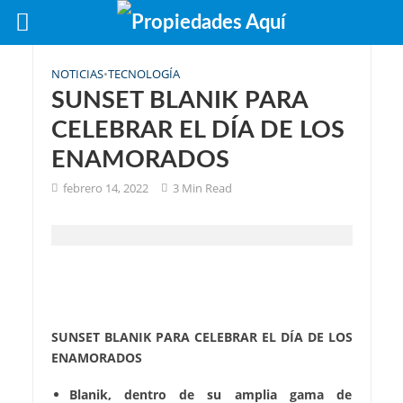
NOTICIAS
•
TECNOLOGÍA
SUNSET BLANIK PARA
CELEBRAR EL DÍA DE LOS
ENAMORADOS
febrero 14, 2022
3 Min Read
SUNSET BLANIK PARA CELEBRAR EL DÍA DE LOS
ENAMORADOS
Blanik, dentro de su amplia gama de