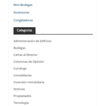
Mini Bodegas
Ascensores
Congeladoras
Categorías
Administración de Edificios
Bodegas
Cartas al Director
Columnas de Opinión
Corretaje
Inmobiliarias
Inversión Inmobiliaria
Noticias
Propiedades
Tecnología