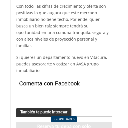
Con todo, las cifras de crecimiento y oferta son
positivas lo que augura que este mercado
inmobiliario no tiene techo. Por ende, quien
busca un bien raíz siempre tendrá su
oportunidad en una comuna tranquila, segura y
con altos niveles de proyección personal y
familiar.
Si quieres un departamento nuevo en Vitacura,
puedes asesorarte y cotizar en AVSA grupo
inmobiliario.
Comenta con Facebook
También te puede interesar
PROPIEDADES
Reserva tu depa con sólo