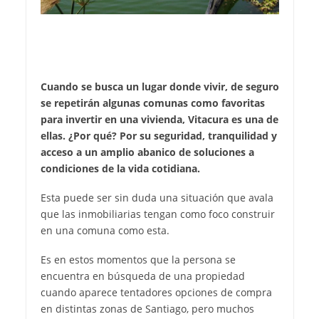
Cuando se busca un lugar donde vivir, de seguro
se repetirán algunas comunas como favoritas
para invertir en una vivienda, Vitacura es una de
ellas. ¿Por qué? Por su seguridad, tranquilidad y
acceso a un amplio abanico de soluciones a
condiciones de la vida cotidiana.
Esta puede ser sin duda una situación que avala
que las inmobiliarias tengan como foco construir
en una comuna como esta.
Es en estos momentos que la persona se
encuentra en búsqueda de una propiedad
cuando aparece tentadores opciones de compra
en distintas zonas de Santiago, pero muchos