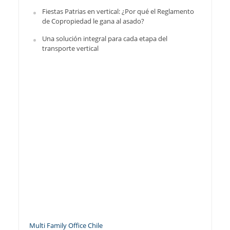
Fiestas Patrias en vertical: ¿Por qué el Reglamento
de Copropiedad le gana al asado?
Una solución integral para cada etapa del
transporte vertical
Multi Family Office Chile