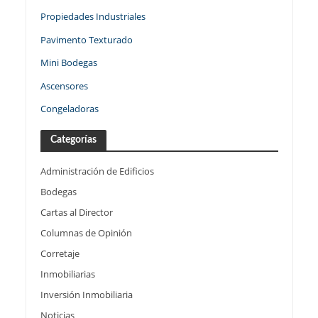
Propiedades Industriales
Pavimento Texturado
Mini Bodegas
Ascensores
Congeladoras
Categorías
Administración de Edificios
Bodegas
Cartas al Director
Columnas de Opinión
Corretaje
Inmobiliarias
Inversión Inmobiliaria
Noticias