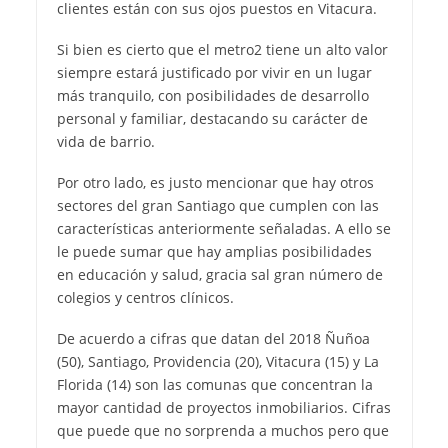
clientes están con sus ojos puestos en Vitacura.
Si bien es cierto que el metro2 tiene un alto valor
siempre estará justificado por vivir en un lugar
más tranquilo, con posibilidades de desarrollo
personal y familiar, destacando su carácter de
vida de barrio.
Por otro lado, es justo mencionar que hay otros
sectores del gran Santiago que cumplen con las
características anteriormente señaladas. A ello se
le puede sumar que hay amplias posibilidades
en educación y salud, gracia sal gran número de
colegios y centros clínicos.
De acuerdo a cifras que datan del 2018 Ñuñoa
(50), Santiago, Providencia (20), Vitacura (15) y La
Florida (14) son las comunas que concentran la
mayor cantidad de proyectos inmobiliarios. Cifras
que puede que no sorprenda a muchos pero que