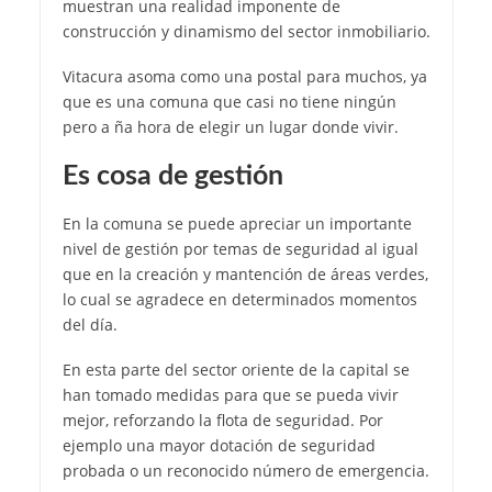
muestran una realidad imponente de
construcción y dinamismo del sector inmobiliario.
Vitacura asoma como una postal para muchos, ya
que es una comuna que casi no tiene ningún
pero a ña hora de elegir un lugar donde vivir.
Es cosa de gestión
En la comuna se puede apreciar un importante
nivel de gestión por temas de seguridad al igual
que en la creación y mantención de áreas verdes,
lo cual se agradece en determinados momentos
del día.
En esta parte del sector oriente de la capital se
han tomado medidas para que se pueda vivir
mejor, reforzando la flota de seguridad. Por
ejemplo una mayor dotación de seguridad
probada o un reconocido número de emergencia.