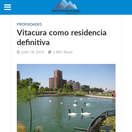
PROPIEDADES
Vitacura como residencia
definitiva
julio 18, 2019
2 Min Read