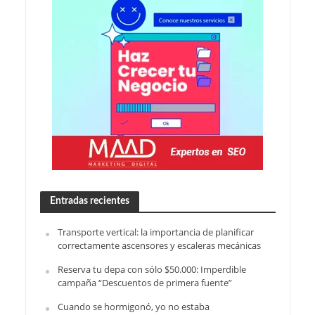
Entradas recientes
Transporte vertical: la importancia de planificar
correctamente ascensores y escaleras mecánicas
Reserva tu depa con sólo $50.000: Imperdible
campaña “Descuentos de primera fuente”
Cuando se hormigonó, yo no estaba