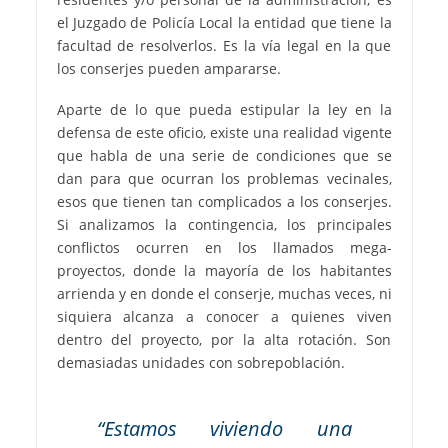
el Juzgado de Policía Local la entidad que tiene la
facultad de resolverlos. Es la vía legal en la que
los conserjes pueden ampararse.
Aparte de lo que pueda estipular la ley en la
defensa de este oficio, existe una realidad vigente
que habla de una serie de condiciones que se
dan para que ocurran los problemas vecinales,
esos que tienen tan complicados a los conserjes.
Si analizamos la contingencia, los principales
conflictos ocurren en los llamados mega-
proyectos, donde la mayoría de los habitantes
arrienda y en donde el conserje, muchas veces, ni
siquiera alcanza a conocer a quienes viven
dentro del proyecto, por la alta rotación. Son
demasiadas unidades con sobrepoblación.
“Estamos viviendo una