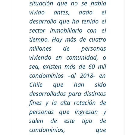
situación que no se había
vivido antes, dado el
desarrollo que ha tenido el
sector inmobiliario con el
tiempo. Hay más de cuatro
millones de personas
viviendo en comunidad, o
sea, existen más de 60 mil
condominios –al 2018- en
Chile que han sido
desarrollados para distintos
fines y la alta rotación de
personas que ingresan y
salen de este tipo de
condominios, que