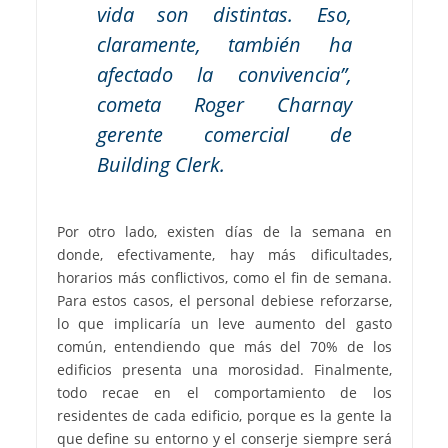
vida son distintas. Eso,
claramente, también ha
afectado la convivencia”,
cometa Roger Charnay
gerente comercial de
Building Clerk.
Por otro lado, existen días de la semana en
donde, efectivamente, hay más dificultades,
horarios más conflictivos, como el fin de semana.
Para estos casos, el personal debiese reforzarse,
lo que implicaría un leve aumento del gasto
común, entendiendo que más del 70% de los
edificios presenta una morosidad. Finalmente,
todo recae en el comportamiento de los
residentes de cada edificio, porque es la gente la
que define su entorno y el conserje siempre será