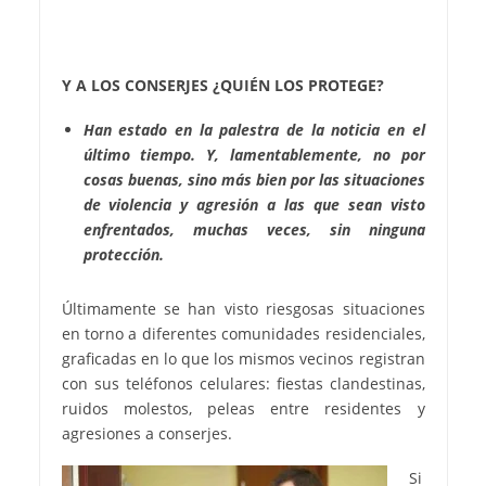
Y A LOS CONSERJES ¿QUIÉN LOS PROTEGE?
Han estado en la palestra de la noticia en el
último tiempo. Y, lamentablemente, no por
cosas buenas, sino más bien por las situaciones
de violencia y agresión a las que sean visto
enfrentados, muchas veces, sin ninguna
protección.
Últimamente se han visto riesgosas situaciones
en torno a diferentes comunidades residenciales,
graficadas en lo que los mismos vecinos registran
con sus teléfonos celulares: fiestas clandestinas,
ruidos molestos, peleas entre residentes y
agresiones a conserjes.
Si