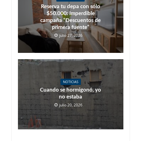
Reserva tu depa con sólo
$50.000: Imperdible
campaña “Descuentos de
primera fuente”
julio 27, 2026
NOTICIAS
Cuando se hormigonó, yo
no estaba
julio 20, 2026