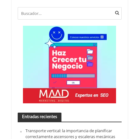
Entradas recientes
Transporte vertical: la importancia de planificar
correctamente ascensores y escaleras mecánicas