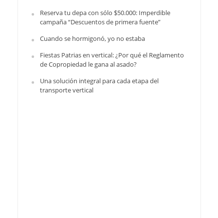
Reserva tu depa con sólo $50.000: Imperdible
campaña “Descuentos de primera fuente”
Cuando se hormigonó, yo no estaba
Fiestas Patrias en vertical: ¿Por qué el Reglamento
de Copropiedad le gana al asado?
Una solución integral para cada etapa del
transporte vertical