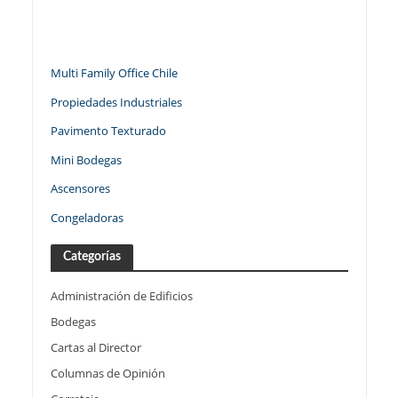
Multi Family Office Chile
Propiedades Industriales
Pavimento Texturado
Mini Bodegas
Ascensores
Congeladoras
Categorías
Administración de Edificios
Bodegas
Cartas al Director
Columnas de Opinión