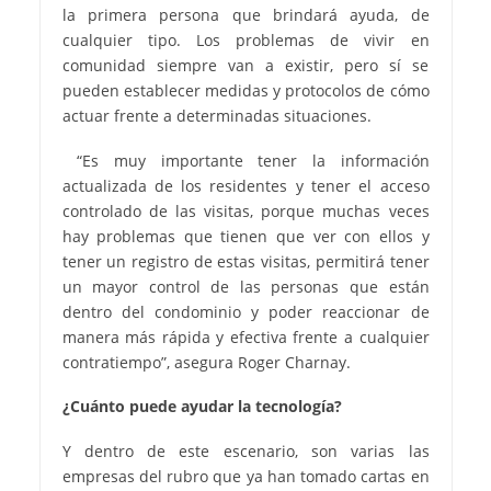
la primera persona que brindará ayuda, de
cualquier tipo. Los problemas de vivir en
comunidad siempre van a existir, pero sí se
pueden establecer medidas y protocolos de cómo
actuar frente a determinadas situaciones.
“Es muy importante tener la información
actualizada de los residentes y tener el acceso
controlado de las visitas, porque muchas veces
hay problemas que tienen que ver con ellos y
tener un registro de estas visitas, permitirá tener
un mayor control de las personas que están
dentro del condominio y poder reaccionar de
manera más rápida y efectiva frente a cualquier
contratiempo”, asegura Roger Charnay.
¿Cuánto puede ayudar la tecnología?
Y dentro de este escenario, son varias las
empresas del rubro que ya han tomado cartas en