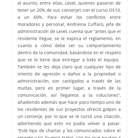
el asunto, entre ellas, Level, quienes pasaron de
tener un 20% de sus conserjes con el curso OS10,
a un 60%. Para evitar los conflictos entre
moradores y personal, Andreina Cuffaro, jefa de
administración de Level, cuenta que “antes que el
residente llegue, se le explica el reglamento, en
cuanto a cómo debe ser su comportamiento
dentro de la comunidad, basándose en el respeto
que se le tiene que entregar a todo el equipo.
También se les deja claro que cualquier tipo de
intento de agresión o daños a la propiedad o
administración, son castigados a través de las
multas, pero en primer lugar, a través de la
comunicación, así llegamos a la soluciones”,
añadiendo además que hace poco tiempo uno de
los residentes de sus proyectos ofreció golpes a
un conserje, por lo que se le cursó una citación,
advirtiendo que esto no podía volver a pasar.
“Este tipo de charlas y los comunicados sobre el
respeto y los buenos tratos, son los que ayudan a