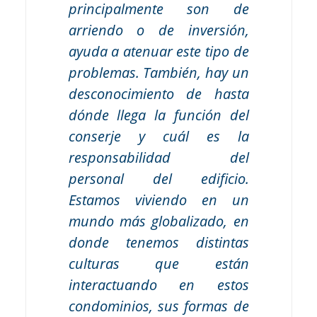
principalmente son de
arriendo o de inversión,
ayuda a atenuar este tipo de
problemas. También, hay un
desconocimiento de hasta
dónde llega la función del
conserje y cuál es la
responsabilidad del
personal del edificio.
Estamos viviendo en un
mundo más globalizado, en
donde tenemos distintas
culturas que están
interactuando en estos
condominios, sus formas de