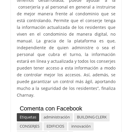
tenemos desarrollada, puede ayudar a la
conserjería y al personal en general a instruirse
de mejor manera frente al condominio que se
está controlando. Permite que el conserje tenga
la información actualizada de los residentes que
viven en el condominio de manera digital, no
manual. La gracia de la plataforma es que,
independiente de quien administre o sea el
personal que cubra el turno, la información
estará en línea y actualizada y todos los conserjes
pueden tener acceso a esta información a modo
de controlar mejor los accesos. Así, además, se
puede garantizar un control más ágil, aportando
mucho a la seguridad de los residentes”, finaliza
Charnay.
Comenta con Facebook
Etiquetas
administración
BUILDING CLERK
CONSERJES
EDIFICIOS
innovación