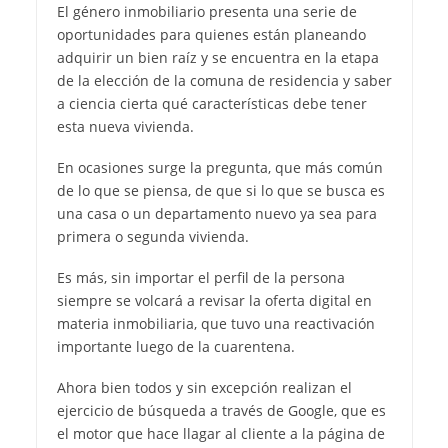
El género inmobiliario presenta una serie de
oportunidades para quienes están planeando
adquirir un bien raíz y se encuentra en la etapa
de la elección de la comuna de residencia y saber
a ciencia cierta qué características debe tener
esta nueva vivienda.
En ocasiones surge la pregunta, que más común
de lo que se piensa, de que si lo que se busca es
una casa o un departamento nuevo ya sea para
primera o segunda vivienda.
Es más, sin importar el perfil de la persona
siempre se volcará a revisar la oferta digital en
materia inmobiliaria, que tuvo una reactivación
importante luego de la cuarentena.
Ahora bien todos y sin excepción realizan el
ejercicio de búsqueda a través de Google, que es
el motor que hace llagar al cliente a la página de