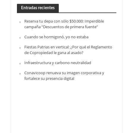
Entradas recientes
Reserva tu depa con sólo $50.000: Imperdible
campaña “Descuentos de primera fuente”
Cuando se hormigonó, yo no estaba
Fiestas Patrias en vertical: ¿Por qué el Reglamento
de Copropiedad le gana al asado?
Infraestructura y carbono neutralidad
Conavicoop renueva su imagen corporativa y
fortalece su presencia digital