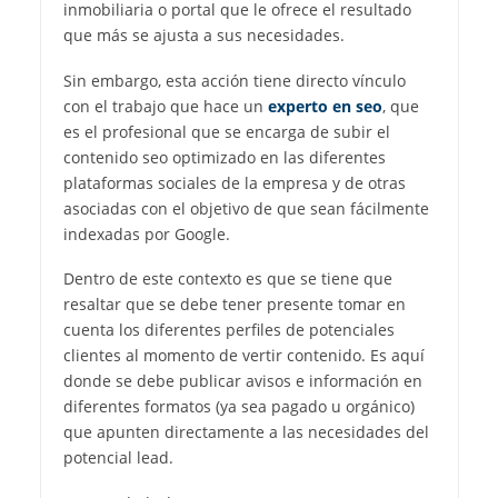
inmobiliaria o portal que le ofrece el resultado
que más se ajusta a sus necesidades.
Sin embargo, esta acción tiene directo vínculo
con el trabajo que hace un
experto en seo
, que
es el profesional que se encarga de subir el
contenido seo optimizado en las diferentes
plataformas sociales de la empresa y de otras
asociadas con el objetivo de que sean fácilmente
indexadas por Google.
Dentro de este contexto es que se tiene que
resaltar que se debe tener presente tomar en
cuenta los diferentes perfiles de potenciales
clientes al momento de vertir contenido. Es aquí
donde se debe publicar avisos e información en
diferentes formatos (ya sea pagado u orgánico)
que apunten directamente a las necesidades del
potencial lead.