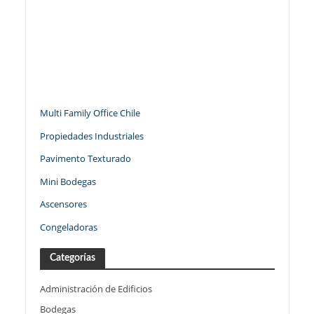
Multi Family Office Chile
Propiedades Industriales
Pavimento Texturado
Mini Bodegas
Ascensores
Congeladoras
Categorías
Administración de Edificios
Bodegas