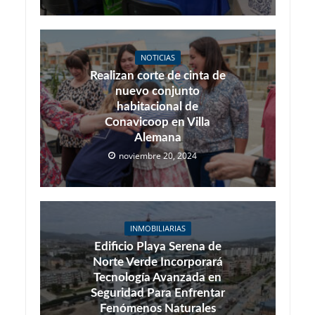
NOTICIAS
Realizan corte de cinta de
nuevo conjunto
habitacional de
Conavicoop en Villa
Alemana
noviembre 20, 2024
INMOBILIARIAS
Edificio Playa Serena de
Norte Verde Incorporará
Tecnología Avanzada en
Seguridad Para Enfrentar
Fenómenos Naturales