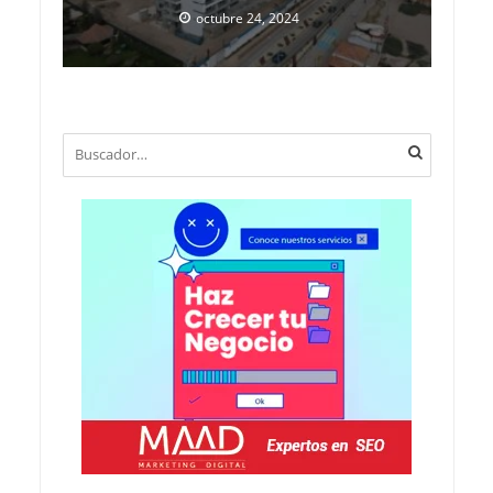
octubre 24, 2024