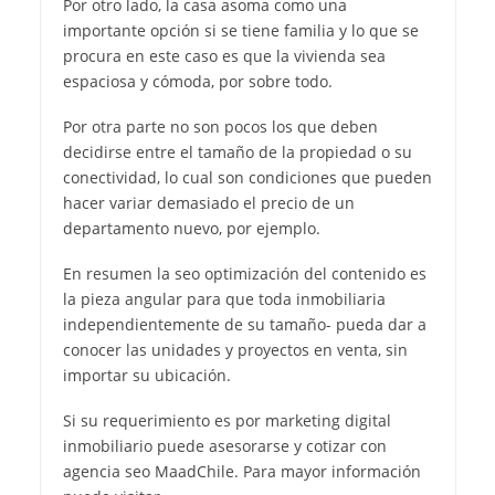
Por otro lado, la casa asoma como una
importante opción si se tiene familia y lo que se
procura en este caso es que la vivienda sea
espaciosa y cómoda, por sobre todo.
Por otra parte no son pocos los que deben
decidirse entre el tamaño de la propiedad o su
conectividad, lo cual son condiciones que pueden
hacer variar demasiado el precio de un
departamento nuevo, por ejemplo.
En resumen la seo optimización del contenido es
la pieza angular para que toda inmobiliaria
independientemente de su tamaño- pueda dar a
conocer las unidades y proyectos en venta, sin
importar su ubicación.
Si su requerimiento es por marketing digital
inmobiliario puede asesorarse y cotizar con
agencia seo MaadChile. Para mayor información