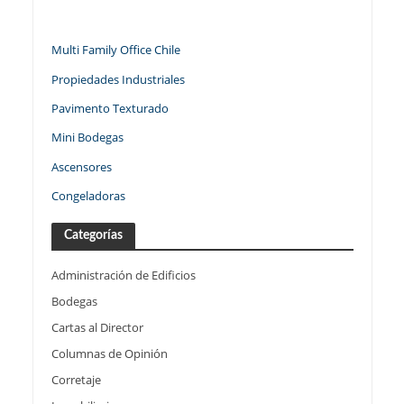
Multi Family Office Chile
Propiedades Industriales
Pavimento Texturado
Mini Bodegas
Ascensores
Congeladoras
Categorías
Administración de Edificios
Bodegas
Cartas al Director
Columnas de Opinión
Corretaje