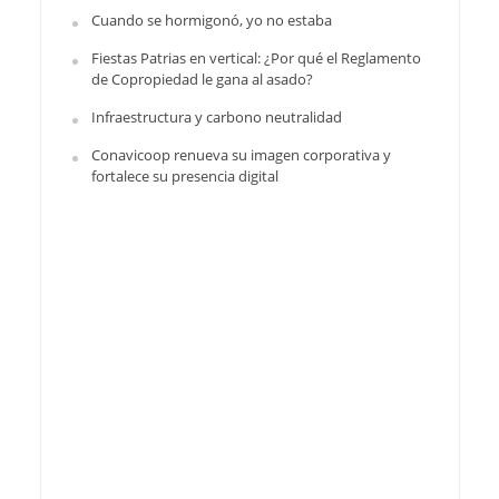
Cuando se hormigonó, yo no estaba
Fiestas Patrias en vertical: ¿Por qué el Reglamento
de Copropiedad le gana al asado?
Infraestructura y carbono neutralidad
Conavicoop renueva su imagen corporativa y
fortalece su presencia digital