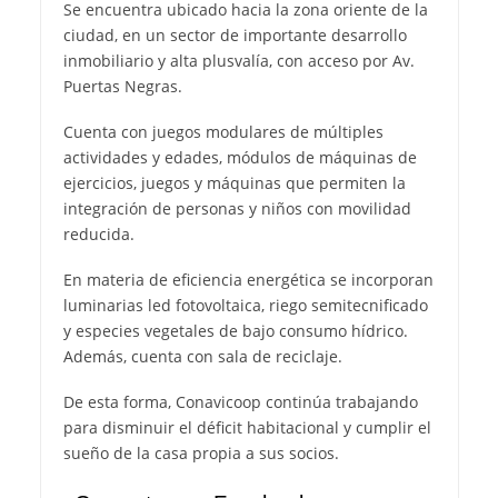
Se encuentra ubicado hacia la zona oriente de la
ciudad, en un sector de importante desarrollo
inmobiliario y alta plusvalía, con acceso por Av.
Puertas Negras.
Cuenta con juegos modulares de múltiples
actividades y edades, módulos de máquinas de
ejercicios, juegos y máquinas que permiten la
integración de personas y niños con movilidad
reducida.
En materia de eficiencia energética se incorporan
luminarias led fotovoltaica, riego semitecnificado
y especies vegetales de bajo consumo hídrico.
Además, cuenta con sala de reciclaje.
De esta forma, Conavicoop continúa trabajando
para disminuir el déficit habitacional y cumplir el
sueño de la casa propia a sus socios.