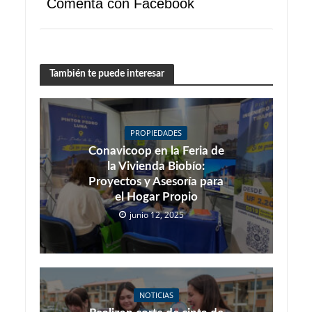
Comenta con Facebook
También te puede interesar
PROPIEDADES
Conavicoop en la Feria de
la Vivienda Biobío:
Proyectos y Asesoría para
el Hogar Propio
junio 12, 2025
NOTICIAS