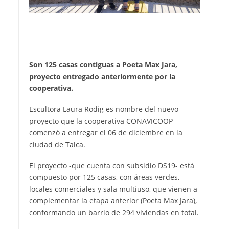
Son 125 casas contiguas a Poeta Max Jara,
proyecto entregado anteriormente por la
cooperativa.
Escultora Laura Rodig es nombre del nuevo
proyecto que la cooperativa CONAVICOOP
comenzó a entregar el 06 de diciembre en la
ciudad de Talca.
El proyecto -que cuenta con subsidio DS19- está
compuesto por 125 casas, con áreas verdes,
locales comerciales y sala multiuso, que vienen a
complementar la etapa anterior (Poeta Max Jara),
conformando un barrio de 294 viviendas en total.