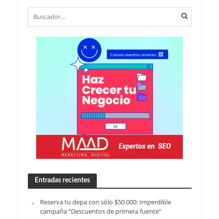
Entradas recientes
Reserva tu depa con sólo $50.000: Imperdible
campaña “Descuentos de primera fuente”