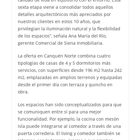
sexta etapa viene a consolidar todos aquellos
detalles arquitectónicos más apreciados por
nuestros clientes en estos 10 años, que
privilegian la iluminación natural y la flexibilidad
de los espacios”, señala Ana María del Río,
gerente Comercial de Siena Inmobiliaria.
La oferta en Canquén Norte combina cuatro
tipologías de casas de 4 y 5 dormitorios más
servicios, con superficies desde 196 m2 hasta 242
m2, emplazadas en amplios terrenos y equipadas
desde el primer día con terraza y quincho en
obra.
Los espacios han sido conceptualizados para que
se comuniquen entre sí para una mejor
funcionalidad. Por ejemplo, la cocina con mesón
isla puede integrarse al comedor a través de una
puerta corredera. El living y comedor también se