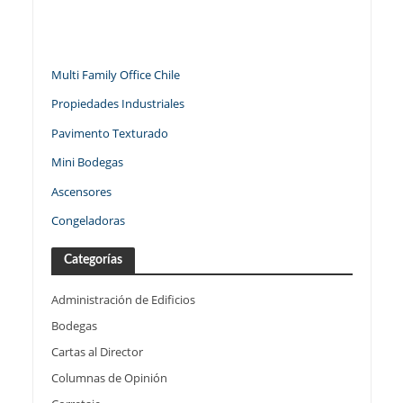
Multi Family Office Chile
Propiedades Industriales
Pavimento Texturado
Mini Bodegas
Ascensores
Congeladoras
Categorías
Administración de Edificios
Bodegas
Cartas al Director
Columnas de Opinión