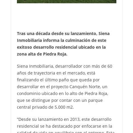
Tras una década desde su lanzamiento, Siena
Inmobiliaria informa la culminación de este
exitoso desarrollo residencial ubicado en la
zona alta de Piedra Roja.
Siena Inmobiliaria, desarrollador con más de 60
años de trayectoria en el mercado, está
finalizando el último paño que queda por
desarrollar en el proyecto Canquén Norte, un
condominio ubicado en lo alto de Piedra Roja,
que se distingue por contar con un parque
central privado de 5.000 m2.
“Desde su lanzamiento en 2013, este desarrollo
residencial se ha destacado por enfocarse en la
calidad de vida en equilibrio con el entorno. Esta