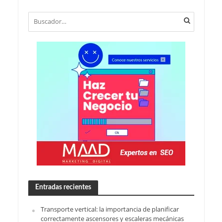
Entradas recientes
Transporte vertical: la importancia de planificar
correctamente ascensores y escaleras mecánicas