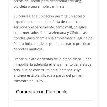
cerros del sector para desarrollar trekking,
bicicleta o una simple caminata.
Su privilegiada ubicación permite un acceso
expedito a una amplia oferta de comercio,
servicios y esparcimiento, como mall, colegios,
supermercados, Clínica Alemana y Clínica Las
Condes, gastronomía y la emblemática laguna de
Piedra Roja, donde se puede pasear, o practicar
deportes náuticos.
Frente al éxito de ventas de la etapa cinco, Siena
Inmobiliaria adelanta el lanzamiento de la etapa
seis, que se construirá en subetapas, cuya
entrega está planificada a partir del primer
trimestre del 2025.
Comenta con Facebook