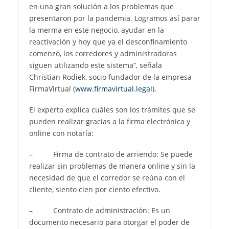
en una gran solución a los problemas que
presentaron por la pandemia. Logramos así parar
la merma en este negocio, ayudar en la
reactivación y hoy que ya el desconfinamiento
comenzó, los corredores y administradoras
siguen utilizando este sistema”, señala
Christian Rodiek, socio fundador de la empresa
FirmaVirtual (
www.firmavirtual.legal
).
El experto explica cuáles son los trámites que se
pueden realizar gracias a la firma electrónica y
online con notaría:
– Firma de contrato de arriendo: Se puede
realizar sin problemas de manera online y sin la
necesidad de que el corredor se reúna con el
cliente, siento cien por ciento efectivo.
– Contrato de administración: Es un
documento necesario para otorgar el poder de