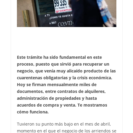
Este trámite ha sido fundamental en este
proceso, puesto que sirvió para recuperar un
negocio, que venía muy alicaído producto de las
cuarentenas obligatorias y la crisis económica.
Hoy se firman mensualmente miles de
documentos, entre contratos de alquileres,
administración de propiedades y hasta
acuerdos de compra y venta. Te mostramos
cómo funciona.
Tuvieron su punto más bajo en el mes de abril,
momento en el que el negocio de los arriendos se