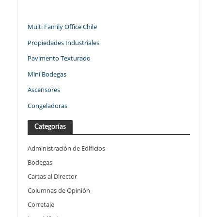
Multi Family Office Chile
Propiedades Industriales
Pavimento Texturado
Mini Bodegas
Ascensores
Congeladoras
Categorías
Administración de Edificios
Bodegas
Cartas al Director
Columnas de Opinión
Corretaje