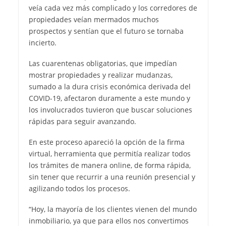
veía cada vez más complicado y los corredores de
propiedades veían mermados muchos
prospectos y sentían que el futuro se tornaba
incierto.
Las cuarentenas obligatorias, que impedían
mostrar propiedades y realizar mudanzas,
sumado a la dura crisis económica derivada del
COVID-19, afectaron duramente a este mundo y
los involucrados tuvieron que buscar soluciones
rápidas para seguir avanzando.
En este proceso apareció la opción de la firma
virtual, herramienta que permitía realizar todos
los trámites de manera online, de forma rápida,
sin tener que recurrir a una reunión presencial y
agilizando todos los procesos.
“Hoy, la mayoría de los clientes vienen del mundo
inmobiliario, ya que para ellos nos convertimos