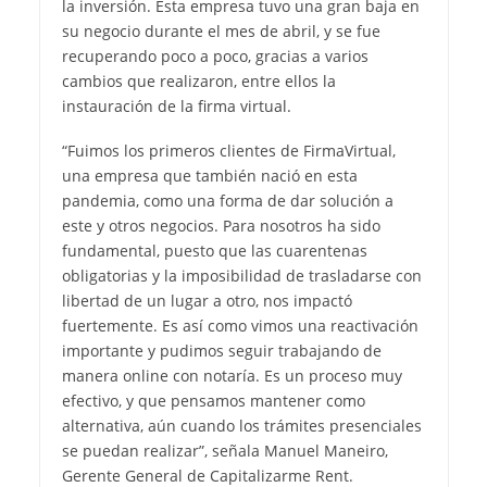
la inversión. Esta empresa tuvo una gran baja en
su negocio durante el mes de abril, y se fue
recuperando poco a poco, gracias a varios
cambios que realizaron, entre ellos la
instauración de la firma virtual.
“Fuimos los primeros clientes de FirmaVirtual,
una empresa que también nació en esta
pandemia, como una forma de dar solución a
este y otros negocios. Para nosotros ha sido
fundamental, puesto que las cuarentenas
obligatorias y la imposibilidad de trasladarse con
libertad de un lugar a otro, nos impactó
fuertemente. Es así como vimos una reactivación
importante y pudimos seguir trabajando de
manera online con notaría. Es un proceso muy
efectivo, y que pensamos mantener como
alternativa, aún cuando los trámites presenciales
se puedan realizar”, señala Manuel Maneiro,
Gerente General de Capitalizarme Rent.