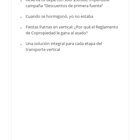
campaña “Descuentos de primera fuente”
Cuando se hormigonó, yo no estaba
Fiestas Patrias en vertical: ¿Por qué el Reglamento
de Copropiedad le gana al asado?
Una solución integral para cada etapa del
transporte vertical