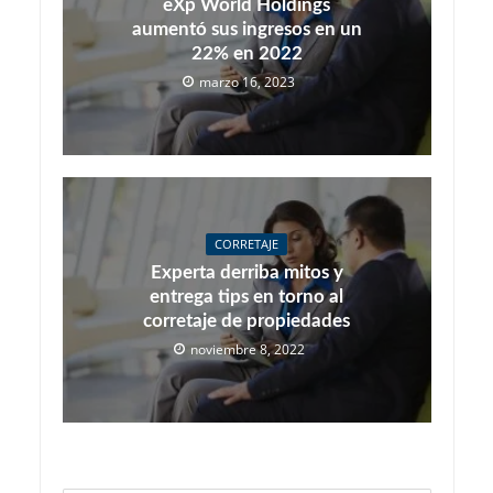
eXp World Holdings
aumentó sus ingresos en un
22% en 2022
marzo 16, 2023
CORRETAJE
Experta derriba mitos y
entrega tips en torno al
corretaje de propiedades
noviembre 8, 2022