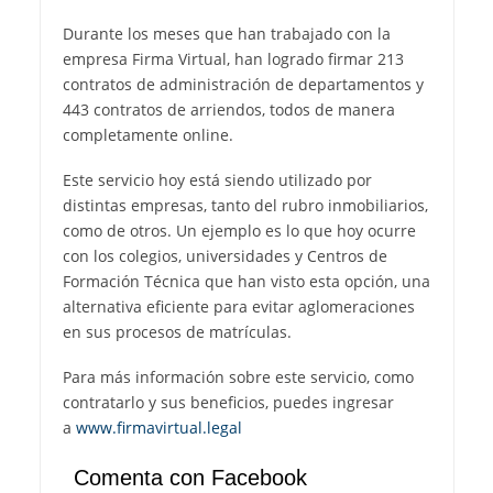
Durante los meses que han trabajado con la
empresa Firma Virtual, han logrado firmar 213
contratos de administración de departamentos y
443 contratos de arriendos, todos de manera
completamente online.
Este servicio hoy está siendo utilizado por
distintas empresas, tanto del rubro inmobiliarios,
como de otros. Un ejemplo es lo que hoy ocurre
con los colegios, universidades y Centros de
Formación Técnica que han visto esta opción, una
alternativa eficiente para evitar aglomeraciones
en sus procesos de matrículas.
Para más información sobre este servicio, como
contratarlo y sus beneficios, puedes ingresar
a
www.firmavirtual.legal
Comenta con Facebook