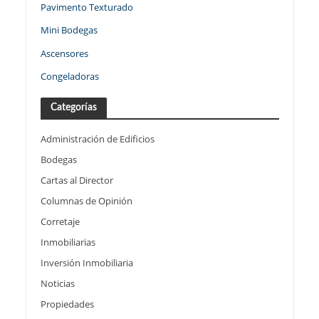
Pavimento Texturado
Mini Bodegas
Ascensores
Congeladoras
Categorías
Administración de Edificios
Bodegas
Cartas al Director
Columnas de Opinión
Corretaje
Inmobiliarias
Inversión Inmobiliaria
Noticias
Propiedades