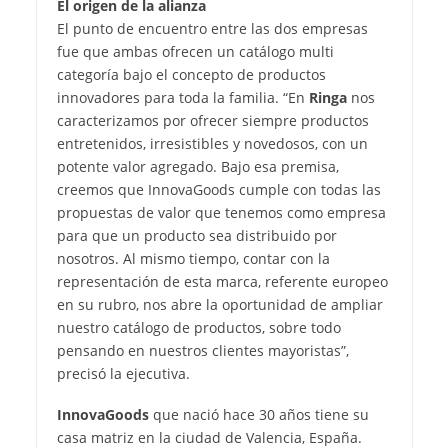
El origen de la alianza
El punto de encuentro entre las dos empresas
fue que ambas ofrecen un catálogo multi
categoría bajo el concepto de productos
innovadores para toda la familia. “En
Ringa
nos
caracterizamos por ofrecer siempre productos
entretenidos, irresistibles y novedosos, con un
potente valor agregado. Bajo esa premisa,
creemos que InnovaGoods cumple con todas las
propuestas de valor que tenemos como empresa
para que un producto sea distribuido por
nosotros. Al mismo tiempo, contar con la
representación de esta marca, referente europeo
en su rubro, nos abre la oportunidad de ampliar
nuestro catálogo de productos, sobre todo
pensando en nuestros clientes mayoristas”,
precisó la ejecutiva.
InnovaGoods
que nació hace 30 años tiene su
casa matriz en la ciudad de Valencia, España.