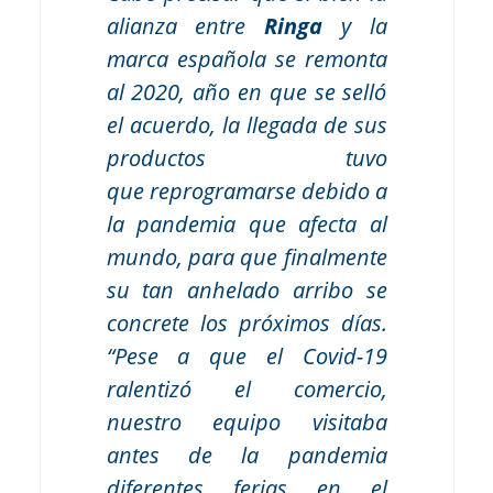
alianza entre
Ringa
y la
marca española se remonta
al 2020, año en que se selló
el acuerdo, la llegada de sus
productos tuvo
que reprogramarse debido a
la pandemia que afecta al
mundo, para que finalmente
su tan anhelado arribo se
concrete los próximos días.
“Pese a que el Covid-19
ralentizó el comercio,
nuestro equipo visitaba
antes de la pandemia
diferentes ferias en el