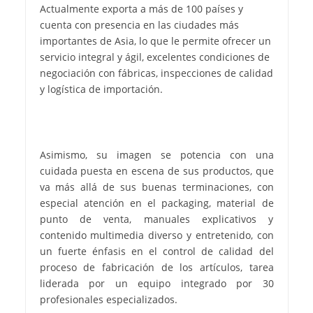
Actualmente exporta a más de 100 países y
cuenta con presencia en las ciudades más
importantes de Asia, lo que le permite ofrecer un
servicio integral y ágil, excelentes condiciones de
negociación con fábricas, inspecciones de calidad
y logística de importación.
Asimismo, su imagen se potencia con una
cuidada puesta en escena de sus productos, que
va más allá de sus buenas terminaciones, con
especial atención en el packaging, material de
punto de venta, manuales explicativos y
contenido multimedia diverso y entretenido, con
un fuerte énfasis en el control de calidad del
proceso de fabricación de los artículos, tarea
liderada por un equipo integrado por 30
profesionales especializados.