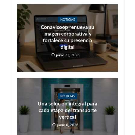
NOTICIAS
Conavicoop renueva su
imagen corporativa y
fortalece su presencia
digital
junio 22, 2026
NOTICIAS
Una solución integral para
cada etapa del transporte
vertical
junio 6, 2026