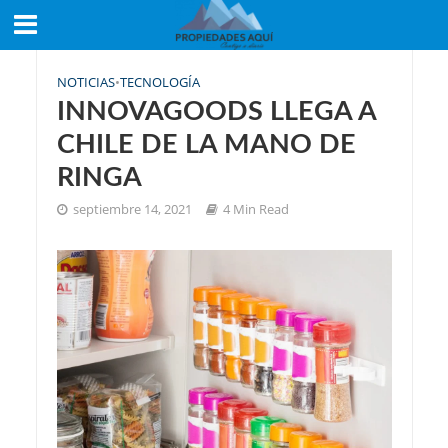
NOTICIAS
•
TECNOLOGÍA
INNOVAGOODS LLEGA A
CHILE DE LA MANO DE
RINGA
septiembre 14, 2021
4 Min Read