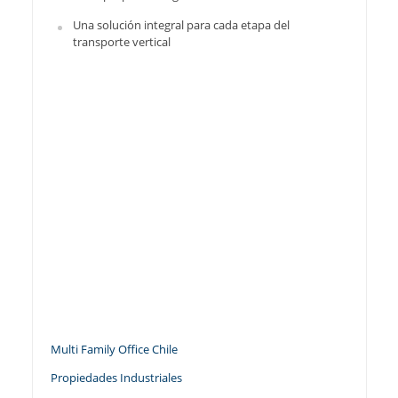
Una solución integral para cada etapa del
transporte vertical
Multi Family Office Chile
Propiedades Industriales