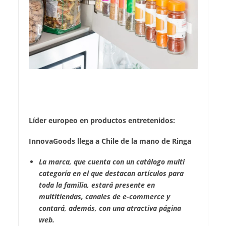
Líder europeo en productos entretenidos:
InnovaGoods llega a Chile de la mano de Ringa
La marca, que cuenta con un catálogo multi
categoría en el que destacan artículos para
toda la familia, estará presente en
multitiendas, canales de e-commerce y
contará, además, con una atractiva página
web.