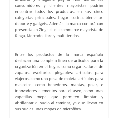
consumidores y clientes mayoristas podrán
encontrar todos los productos, en sus cinco
categorías principales: hogar, cocina, bienestar,
deporte y gadgets. Además, la marca contará con
presencia en Zings.cl, el ecommerce mayorista de
Ringa, Mercado Libre y multitiendas.
Entre los productos de la marca española
destacan una completa línea de artículos para la
organización en el hogar, como organizadores de
zapatos, escritorios plegables; artículos para
viajeros, como una pesa de maleta; artículos para
mascotas, como bebederos, mantas, polar, e
innovadores elementos para el aseo, como unas
zapatillas mopa que permiten limpiar y
abrillantar el suelo al caminar, ya que llevan en
sus suelas unas mopas de microfibra.