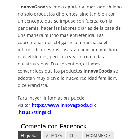
“
InnovaGoods
viene a aportar al mercado chileno
no solo productos diferentes, sino también con
un concepto que se impuso con fuerza con la
pandemia, hacer las labores diarias de la casa de
una manera mucho más entretenida. Las
cuarentenas nos obligaron a mirar hacia el
interior de nuestras casas y a pensar cómo hacer
más eficientes, pero a la vez entretenidas
nuestras vidas. En ese sentido, estamos
convencidos que los productos
InnovaGoods
se
adaptan muy bien a la nueva realidad familiar”,
dice Francisca.
Para mayor información, puede
visitar
https://www.innovagoods.cl
o
https://zings.cl
Comenta con Facebook
Etiquetas
ALIANZA
Chile
ECOMMERCE