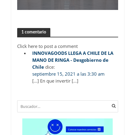
1 comentario
Click here to post a comment
INNOVAGOODS LLEGA A CHILE DE LA
MANO DE RINGA - Desgobierno de
Chile
dice:
septiembre 15, 2021 a las 3:30 am
[…] En que invertir […]