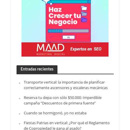
Entradas recientes
Transporte vertical: la importancia de planificar
correctamente ascensores y escaleras mecánicas
Reserva tu depa con sólo $50.000: Imperdible
campaña “Descuentos de primera fuente”
Cuando se hormigonó, yo no estaba
Fiestas Patrias en vertical: ¿Por qué el Reglamento
de Copropiedad le gana al asado?