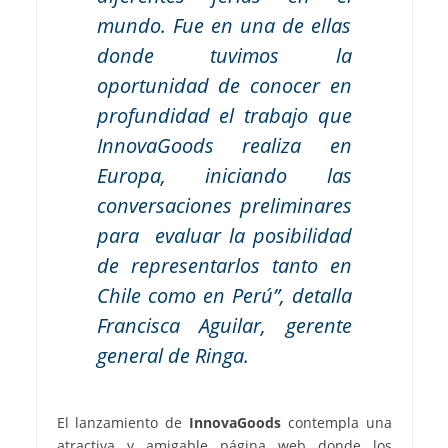
mundo. Fue en una de ellas
donde tuvimos la
oportunidad de conocer en
profundidad el trabajo que
InnovaGoods realiza en
Europa, iniciando las
conversaciones preliminares
para evaluar la posibilidad
de representarlos tanto en
Chile como en Perú”, detalla
Francisca Aguilar, gerente
general de Ringa.
El lanzamiento de
InnovaGoods
contempla una
atractiva y amigable página web donde los