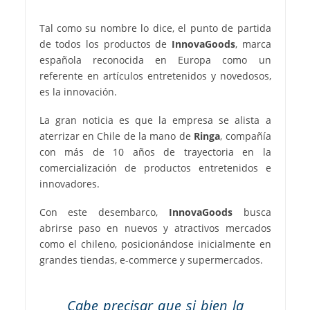
Tal como su nombre lo dice, el punto de partida
de todos los productos de
InnovaGoods
, marca
española reconocida en Europa como un
referente en artículos entretenidos y novedosos,
es la innovación.
La gran noticia es que la empresa se alista a
aterrizar en Chile de la mano de
Ringa
, compañía
con más de 10 años de trayectoria en la
comercialización de productos entretenidos e
innovadores.
Con este desembarco,
InnovaGoods
busca
abrirse paso en nuevos y atractivos mercados
como el chileno, posicionándose inicialmente en
grandes tiendas, e-commerce y supermercados.
Cabe precisar que si bien la