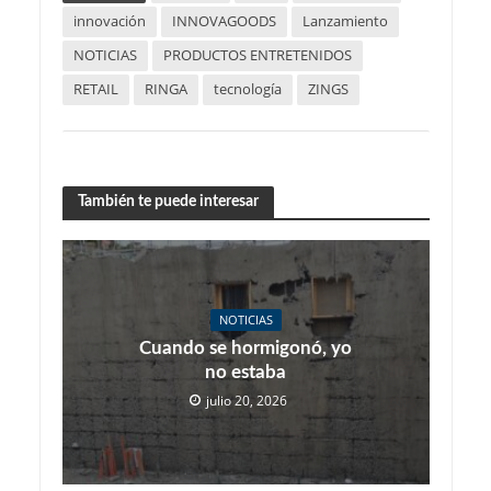
innovación
INNOVAGOODS
Lanzamiento
NOTICIAS
PRODUCTOS ENTRETENIDOS
RETAIL
RINGA
tecnología
ZINGS
También te puede interesar
NOTICIAS
Cuando se hormigonó, yo
no estaba
julio 20, 2026