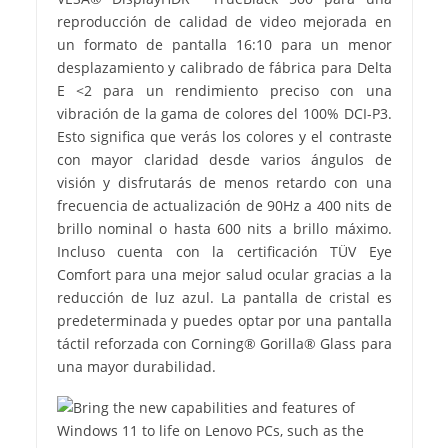
reproducción de calidad de video mejorada en
un formato de pantalla 16:10 para un menor
desplazamiento y calibrado de fábrica para Delta
E <2 para un rendimiento preciso con una
vibración de la gama de colores del 100% DCI-P3.
Esto significa que verás los colores y el contraste
con mayor claridad desde varios ángulos de
visión y disfrutarás de menos retardo con una
frecuencia de actualización de 90Hz a 400 nits de
brillo nominal o hasta 600 nits a brillo máximo.
Incluso cuenta con la certificación TÜV Eye
Comfort para una mejor salud ocular gracias a la
reducción de luz azul. La pantalla de cristal es
predeterminada y puedes optar por una pantalla
táctil reforzada con Corning® Gorilla® Glass para
una mayor durabilidad.