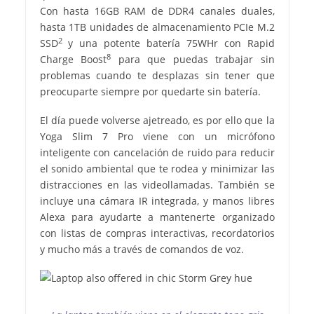
Con hasta 16GB RAM de DDR4 canales duales,
hasta 1TB unidades de almacenamiento PCIe M.2
2
SSD
y una potente batería 75WHr con Rapid
8
Charge Boost
para que puedas trabajar sin
problemas cuando te desplazas sin tener que
preocuparte siempre por quedarte sin batería.
El día puede volverse ajetreado, es por ello que la
Yoga Slim 7 Pro viene con un micrófono
inteligente con cancelación de ruido para reducir
el sonido ambiental que te rodea y minimizar las
distracciones en las videollamadas. También se
incluye una cámara IR integrada, y manos libres
Alexa para ayudarte a mantenerte organizado
con listas de compras interactivas, recordatorios
y mucho más a través de comandos de voz.