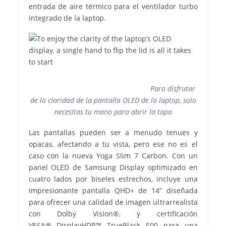
entrada de aire térmico para el ventilador turbo
integrado de la laptop.
Para disfrutar
de la claridad de la pantalla OLED de la laptop, solo
necesitas tu mano para abrir la tapa
Las pantallas pueden ser a menudo tenues y
opacas, afectando a tu vista, pero ese no es el
caso con la nueva Yoga Slim 7 Carbon. Con un
panel OLED de Samsung Display optimizado en
cuatro lados por biseles estrechos, incluye una
impresionante pantalla QHD+ de 14” diseñada
para ofrecer una calidad de imagen ultrarrealista
con Dolby Vision®, y certificación
VESA® DisplayHDR™ TrueBlack 500 para una