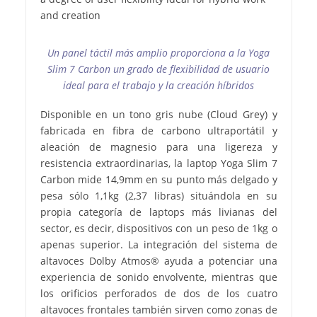
Un panel táctil más amplio proporciona a la Yoga
Slim 7 Carbon un grado de flexibilidad de usuario
ideal para el trabajo y la creación híbridos
Disponible en un tono gris nube (Cloud Grey) y
fabricada en fibra de carbono ultraportátil y
aleación de magnesio para una ligereza y
resistencia extraordinarias, la laptop Yoga Slim 7
Carbon mide 14,9mm en su punto más delgado y
pesa sólo 1,1kg (2,37 libras) situándola en su
propia categoría de laptops más livianas del
sector, es decir, dispositivos con un peso de 1kg o
apenas superior. La integración del sistema de
altavoces Dolby Atmos® ayuda a potenciar una
experiencia de sonido envolvente, mientras que
los orificios perforados de dos de los cuatro
altavoces frontales también sirven como zonas de