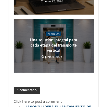
junio 22, 2026
NOTICIAS
Una solución integral para
cada etapa del transporte
vertical
junio 6, 2026
1 comentario
Click here to post a comment
LENOVO LIDERA EL LANZAMIENTO DE