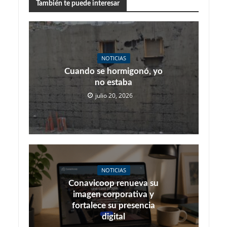
También te puede interesar
NOTICIAS
Cuando se hormigonó, yo
no estaba
julio 20, 2026
NOTICIAS
Conavicoop renueva su
imagen corporativa y
fortalece su presencia
digital