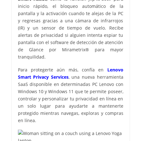
inicio rápido, el bloqueo automático de la
pantalla y la activación cuando te alejas de la PC
y regresas gracias a una cámara de infrarrojos
(IR) y un sensor de tiempo de vuelo. Recibe
alertas de privacidad si alguien intenta espiar tu
pantalla con el software de detección de atención
de Glance por Mirametrix® para mayor
tranquilidad.
Para protegerte aún más, confía en
Lenovo
Smart Privacy Services
, una nueva herramienta
SaaS disponible en determinadas PC Lenovo con
Windows 10 y Windows 11 que te permite poseer,
controlar y personalizar tu privacidad en línea en
un solo lugar para ayudarte a mantenerte
protegido mientras navegas, exploras y compras
en línea.