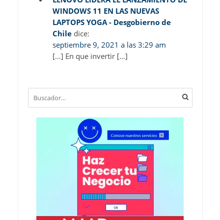
WINDOWS 11 EN LAS NUEVAS
LAPTOPS YOGA - Desgobierno de
Chile
dice:
septiembre 9, 2021 a las 3:29 am
[…] En que invertir […]