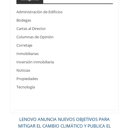
Administración de Edificios
Bodegas
Cartas al Director
Columnas de Opinión
Corretaje
Inmobiliarias
Inversión Inmobiliaria
Noticias
Propiedades
Tecnología
LENOVO ANUNCIA NUEVOS OBJETIVOS PARA
MITIGAR EL CAMBIO CLIMÁTICO Y PUBLICA EL