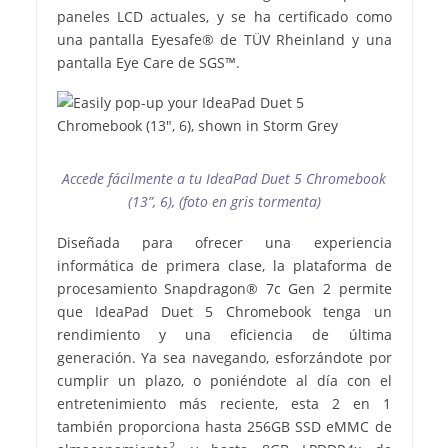
paneles LCD actuales, y se ha certificado como
una pantalla Eyesafe® de TÜV Rheinland y una
pantalla Eye Care de SGS™.
Accede fácilmente a tu IdeaPad Duet 5 Chromebook
(13”, 6), (foto en gris tormenta)
Diseñada para ofrecer una experiencia
informática de primera clase, la plataforma de
procesamiento Snapdragon® 7c Gen 2 permite
que IdeaPad Duet 5 Chromebook tenga un
rendimiento y una eficiencia de última
generación. Ya sea navegando, esforzándote por
cumplir un plazo, o poniéndote al día con el
entretenimiento más reciente, esta 2 en 1
también proporciona hasta 256GB SSD eMMC de
2