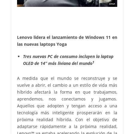
Lenovo lidera el lanzamiento de Windows 11 en
las nuevas laptops Yoga
Tres nuevas PC de consumo incluyen la laptop
1
OLED de 14” más liviana del mundo
A medida que el mundo se reconstruye y se
vuelve a abrir, el cambio a un estilo de vida más
híbrido afectará la forma en que trabajamos,
aprendemos, nos conectamos y jugamos.
Aquellos que adopten y tengan acceso a una
tecnología más inteligente prosperarán en la
próxima realidad híbrida. Con el objetivo de
adaptarse rápidamente a la próxima realidad,
Lenovo™ ya estaba acelerando la evolución de la