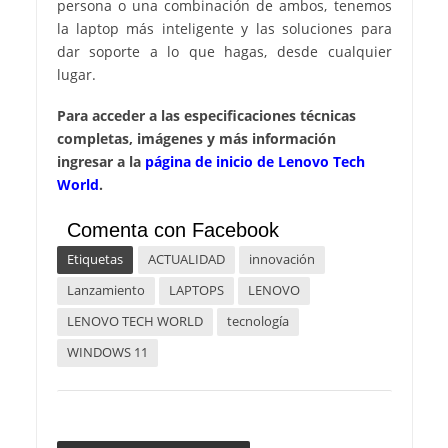
persona o una combinación de ambos, tenemos
la laptop más inteligente y las soluciones para
dar soporte a lo que hagas, desde cualquier
lugar.
Para acceder a las especificaciones técnicas
completas, imágenes y más información
ingresar a la
página de inicio de Lenovo Tech
World
.
Comenta con Facebook
Etiquetas
ACTUALIDAD
innovación
Lanzamiento
LAPTOPS
LENOVO
LENOVO TECH WORLD
tecnología
WINDOWS 11