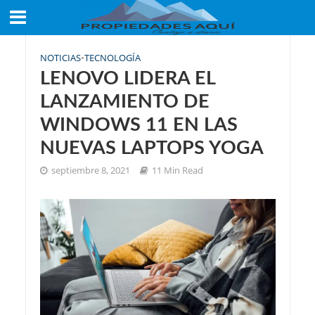
NOTICIAS
•
TECNOLOGÍA
LENOVO LIDERA EL
LANZAMIENTO DE
WINDOWS 11 EN LAS
NUEVAS LAPTOPS YOGA
septiembre 8, 2021
11 Min Read