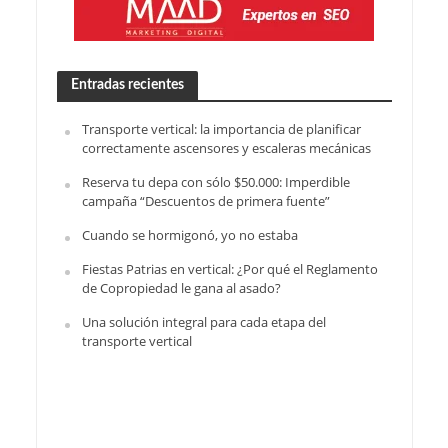
Entradas recientes
Transporte vertical: la importancia de planificar
correctamente ascensores y escaleras mecánicas
Reserva tu depa con sólo $50.000: Imperdible
campaña “Descuentos de primera fuente”
Cuando se hormigonó, yo no estaba
Fiestas Patrias en vertical: ¿Por qué el Reglamento
de Copropiedad le gana al asado?
Una solución integral para cada etapa del
transporte vertical