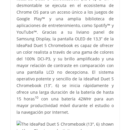
desmontable se ejecuta en el ecosistema de
Chrome OS para un acceso único a los juegos de
Google Play™ y una amplia biblioteca de
aplicaciones de entretenimiento, como Spotify™ y
YouTube™. Gracias a su liviano panel de
Samsung Display, la pantalla OLED de 13,3” de la
IdeaPad Duet 5 Chromebook es capaz de ofrecer
un color realista a través de una gama de colores
del 100% DCI-P3, y su brillo amplificado y una
mayor relación de contraste en comparación con
una pantalla LCD no decepciona. El sistema
operativo potente y sencillo de la IdeaPad Duet 5
Chromebook (13”, 6) se inicia rápidamente y
ofrece una larga duración de la batería de hasta
10
15 horas
con una batería 42WHr para aun
mayor productividad móvil durante el estudio o
la navegación por Internet.