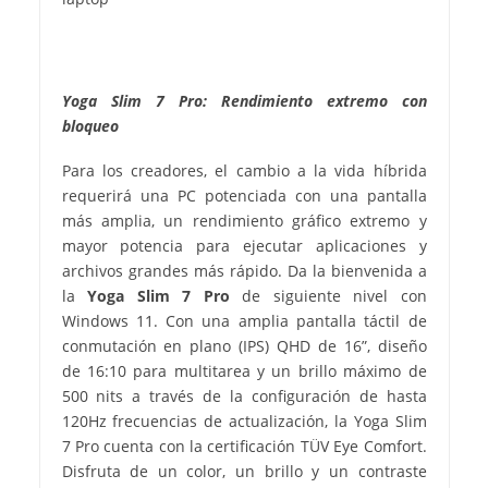
Yoga Slim 7 Pro: Rendimiento extremo con
bloqueo
Para los creadores, el cambio a la vida híbrida
requerirá una PC potenciada con una pantalla
más amplia, un rendimiento gráfico extremo y
mayor potencia para ejecutar aplicaciones y
archivos grandes más rápido. Da la bienvenida a
la
Yoga Slim 7 Pro
de siguiente nivel con
Windows 11. Con una amplia pantalla táctil de
conmutación en plano (IPS) QHD de 16”, diseño
de 16:10 para multitarea y un brillo máximo de
500 nits a través de la configuración de hasta
120Hz frecuencias de actualización, la Yoga Slim
7 Pro cuenta con la certificación TÜV Eye Comfort.
Disfruta de un color, un brillo y un contraste