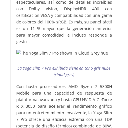
espectaculares, así como de detalles increíbles
con Dolby Vision, DisplayHDR 400 con
certificación VESA y compatibilidad con una gama
de colores del 100% sRGB. Es más, su panel táctil
es un 11 % mayor que la generación anterior
para mayor comodidad, e incluso responde a
gestos.
La Yoga Slim 7 Pro exhibida viene en tono gris nube
(cloud grey)
Con hasta procesadores AMD Ryzen 7 5800H
Mobile para una capacidad de respuesta de
plataforma avanzada y hasta GPU NVIDIA GeForce
RTX 3050 para acelerar el rendimiento gráfico
para un entretenimiento envolvente, la Yoga Slim
7 Pro ofrece una eficacia extrema con una TDP
(potencia de diseño térmico) combinada de 80W.