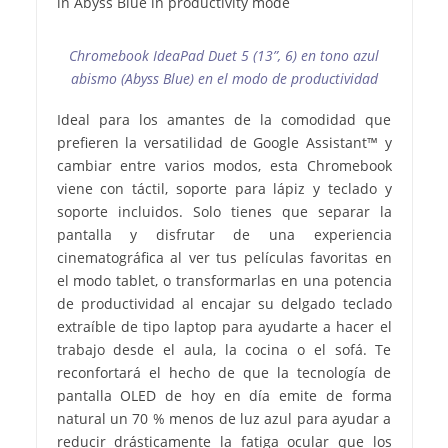
Chromebook IdeaPad Duet 5 (13”, 6) en tono azul
abismo (Abyss Blue) en el modo de productividad
Ideal para los amantes de la comodidad que
prefieren la versatilidad de Google Assistant™ y
cambiar entre varios modos, esta Chromebook
viene con táctil, soporte para lápiz y teclado y
soporte incluidos. Solo tienes que separar la
pantalla y disfrutar de una experiencia
cinematográfica al ver tus películas favoritas en
el modo tablet, o transformarlas en una potencia
de productividad al encajar su delgado teclado
extraíble de tipo laptop para ayudarte a hacer el
trabajo desde el aula, la cocina o el sofá. Te
reconfortará el hecho de que la tecnología de
pantalla OLED de hoy en día emite de forma
natural un 70 % menos de luz azul para ayudar a
reducir drásticamente la fatiga ocular que los