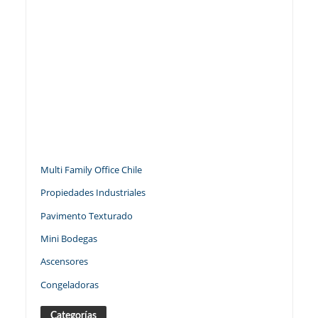
Multi Family Office Chile
Propiedades Industriales
Pavimento Texturado
Mini Bodegas
Ascensores
Congeladoras
Categorías