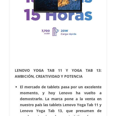
LENOVO YOGA TAB 11 Y YOGA TAB 13:
AMBICIÓN, CREATIVIDAD Y POTENCIA
El mercado de tablets pasa por un excelente
momento, y hoy Lenovo ha vuelto a
demostrarlo. La marca pone a la venta en
nuestro país las tablets Lenovo Yoga Tab 11 y
Lenovo Yoga Tab 13, que presumen de