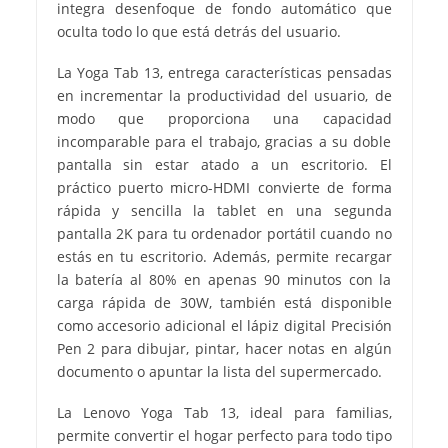
integra desenfoque de fondo automático que
oculta todo lo que está detrás del usuario.
La Yoga Tab 13, entrega características pensadas
en incrementar la productividad del usuario, de
modo que proporciona una capacidad
incomparable para el trabajo, gracias a su doble
pantalla sin estar atado a un escritorio. El
práctico puerto micro-HDMI convierte de forma
rápida y sencilla la tablet en una segunda
pantalla 2K para tu ordenador portátil cuando no
estás en tu escritorio. Además, permite recargar
la batería al 80% en apenas 90 minutos con la
carga rápida de 30W, también está disponible
como accesorio adicional el lápiz digital Precisión
Pen 2 para dibujar, pintar, hacer notas en algún
documento o apuntar la lista del supermercado.
La Lenovo Yoga Tab 13, ideal para familias,
permite convertir el hogar perfecto para todo tipo