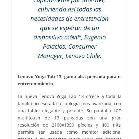
cubriendo así todas las
necesidades de entretención
que se esperan de un
dispositivo móvil”, Eugenio
Palacios, Consumer
Manager, Lenovo Chile.
Lenovo Yoga Tab 13: gama alta pensada para el
entretenimiento.
La nueva Lenovo Yoga Tab 13 ofrece a toda la
familia acceso a la tecnología más avanzada, con
una tablet elegante y potente. Su pantalla LCD
multitouch de 13 pulgadas con una gran
resolución de 2160×1350 píxeles y 400 nits,
permite ser usada como monitor adicional