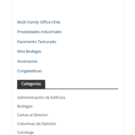
Multi Family Office Chile
Propiedades Industriales
Pavimento Texturado
Mini Bodegas
Ascensores
Congeladoras
Categorías
Administración de Edificios
Bodegas
Cartas al Director
Columnas de Opinión
Corretaje