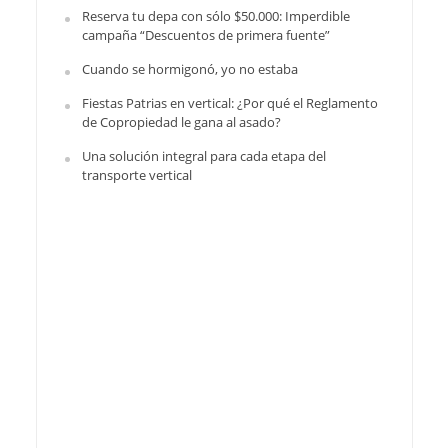
Reserva tu depa con sólo $50.000: Imperdible
campaña “Descuentos de primera fuente”
Cuando se hormigonó, yo no estaba
Fiestas Patrias en vertical: ¿Por qué el Reglamento
de Copropiedad le gana al asado?
Una solución integral para cada etapa del
transporte vertical