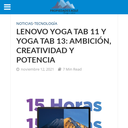
NOTICIAS
•
TECNOLOGÍA
LENOVO YOGA TAB 11 Y
YOGA TAB 13: AMBICIÓN,
CREATIVIDAD Y
POTENCIA
noviembre 12, 2021
7 Min Read