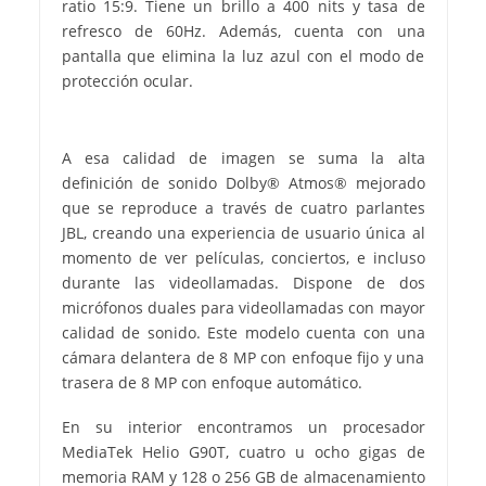
ratio 15:9. Tiene un brillo a 400 nits y tasa de
refresco de 60Hz. Además, cuenta con una
pantalla que elimina la luz azul con el modo de
protección ocular.
A esa calidad de imagen se suma la alta
definición de sonido Dolby® Atmos® mejorado
que se reproduce a través de cuatro parlantes
JBL, creando una experiencia de usuario única al
momento de ver películas, conciertos, e incluso
durante las videollamadas. Dispone de dos
micrófonos duales para videollamadas con mayor
calidad de sonido. Este modelo cuenta con una
cámara delantera de 8 MP con enfoque fijo y una
trasera de 8 MP con enfoque automático.
En su interior encontramos un procesador
MediaTek Helio G90T, cuatro u ocho gigas de
memoria RAM y 128 o 256 GB de almacenamiento