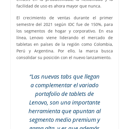
facilidad de uso es ahora mayor que nunca.
El crecimiento de ventas durante el primer
semestre del 2021 según IDC fue de 150%, para
los segmentos de hogar y corporativo. En esa
línea, Lenovo viene liderando el mercado de
tabletas en países de la región como Colombia,
Perú y Argentina. Por ello, la marca busca
consolidar su posición con el nuevo lanzamiento.
“Las nuevas tabs que llegan
a complementar el variado
portafolio de tablets de
Lenovo, son una importante
herramienta que apuntan al
segmento medio premium y
gama alta, y es que además