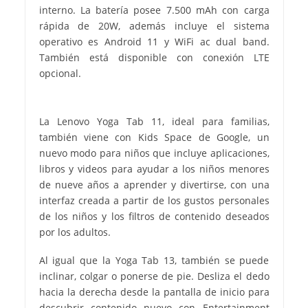
interno. La batería posee 7.500 mAh con carga
rápida de 20W, además incluye el sistema
operativo es Android 11 y WiFi ac dual band.
También está disponible con conexión LTE
opcional.
La Lenovo Yoga Tab 11, ideal para familias,
también viene con Kids Space de Google, un
nuevo modo para niños que incluye aplicaciones,
libros y videos para ayudar a los niños menores
de nueve años a aprender y divertirse, con una
interfaz creada a partir de los gustos personales
de los niños y los filtros de contenido deseados
por los adultos.
Al igual que la Yoga Tab 13, también se puede
inclinar, colgar o ponerse de pie. Desliza el dedo
hacia la derecha desde la pantalla de inicio para
descubrir contenido nuevo con Entertainment