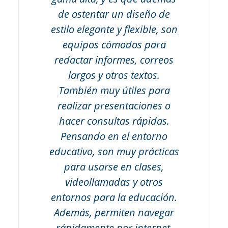
de ostentar un diseño de
estilo elegante y flexible, son
equipos cómodos para
redactar informes, correos
largos y otros textos.
También muy útiles para
realizar presentaciones o
hacer consultas rápidas.
Pensando en el entorno
educativo, son muy prácticas
para usarse en clases,
videollamadas y otros
entornos para la educación.
Además, permiten navegar
rápidamente por internet,