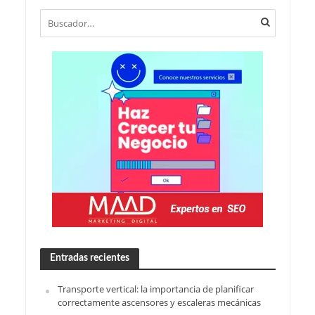
Entradas recientes
Transporte vertical: la importancia de planificar
correctamente ascensores y escaleras mecánicas