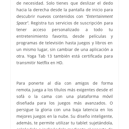
de necesidad. Solo tienes que deslizar el dedo
hacia la derecha desde la pantalla de inicio para
descubrir nuevos contenidos con
“Entertainment
Space”
. Registra tus servicios de suscripción para
tener acceso personalizado a todo tu
entretenimiento favorito, desde películas y
programas de televisión hasta juegos y libros en
un mismo lugar, sin cambiar de una aplicación a
otra. Yoga Tab 13 también está certificada para
transmitir Netflix en HD.
Para ponerte al día con amigos de forma
remota, juega a los títulos más exigentes desde el
sofá o la cama con una plataforma móvil
diseñada para los juegos más avanzados. O
persigue la gloria con una baja latencia en los
mejores juegos en la nube. Su diseño inteligente,
además, te permite utilizar tu tablet sujetándola,