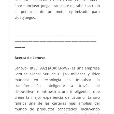
Space. Incluso, Juega, transmite o graba con todo
el potencial de un motor optimizado para
videojuegos.
———————————————————————
———————————————————————
———
Acerca de Lenovo
Lenovo (HKSE: 992) (ADR: LNVGY) es una empresa
Fortune Global 500 de US$45 millones y líder
mundial en tecnología en impulsar la
transformación inteligente a través de
dispositivos e infraestructura inteligentes que
crean la mejor experiencia de usuario. Lenovo
fabrica una de las carteras más amplias del
mundo de productos conectados, incluyendo