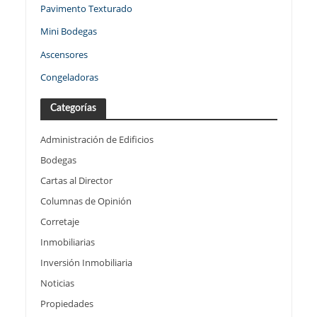
Pavimento Texturado
Mini Bodegas
Ascensores
Congeladoras
Categorías
Administración de Edificios
Bodegas
Cartas al Director
Columnas de Opinión
Corretaje
Inmobiliarias
Inversión Inmobiliaria
Noticias
Propiedades