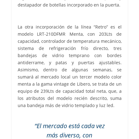
destapador de botellas incorporado en la puerta.
La otra incorporación de la línea “Retro” es el
modelo LRT-210DFMR Menta, con 203Lts de
capacidad, controlador de temperatura mecánico,
sistema de refrigeración frío directo, tres
bandejas de vidrio temprano con bordes
antiderrame, y patas y puertas ajustables.
Asimismo, dentro de algunas semanas, se
sumará al mercado local un tercer modelo color
menta a la gama vintage de Libero, se trata de un
equipo de 239Lts de capacidad total neta, que, a
los atributos del modelo recién descrito, suma
una bandeja más de vidrio templado y luz led.
“El mercado está cada vez
más diverso, con