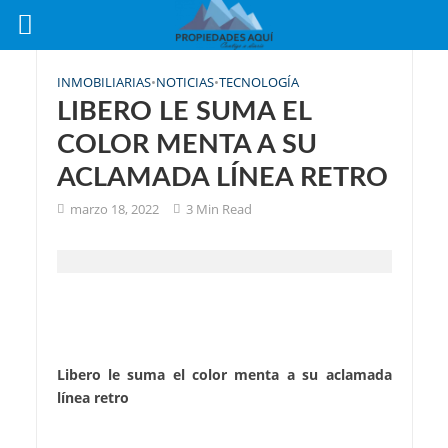
INMOBILIARIAS
•
NOTICIAS
•
TECNOLOGÍA
LIBERO LE SUMA EL
COLOR MENTA A SU
ACLAMADA LÍNEA RETRO
marzo 18, 2022
3 Min Read
Libero le suma el color menta a su aclamada
línea retro