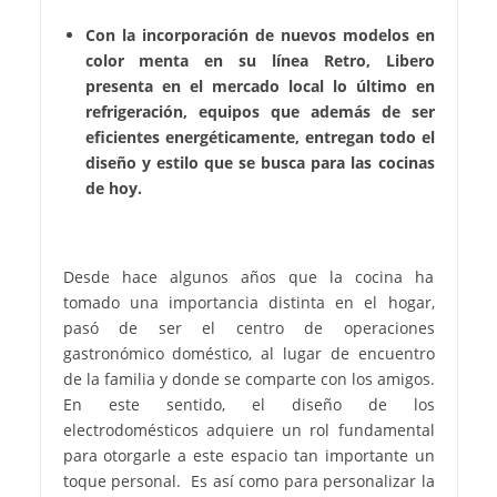
Con la incorporación de nuevos modelos en
color menta en su línea Retro, Libero
presenta en el mercado local lo último en
refrigeración, equipos que además de ser
eficientes energéticamente, entregan todo el
diseño y estilo que se busca para las cocinas
de hoy.
Desde hace algunos años que la cocina ha
tomado una importancia distinta en el hogar,
pasó de ser el centro de operaciones
gastronómico doméstico, al lugar de encuentro
de la familia y donde se comparte con los amigos.
En este sentido, el diseño de los
electrodomésticos adquiere un rol fundamental
para otorgarle a este espacio tan importante un
toque personal. Es así como para personalizar la