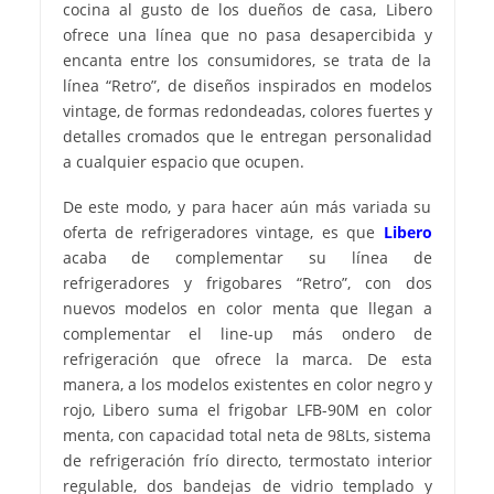
cocina al gusto de los dueños de casa, Libero
ofrece una línea que no pasa desapercibida y
encanta entre los consumidores, se trata de la
línea “Retro”, de diseños inspirados en modelos
vintage, de formas redondeadas, colores fuertes y
detalles cromados que le entregan personalidad
a cualquier espacio que ocupen.
De este modo, y para hacer aún más variada su
oferta de refrigeradores vintage, es que
Libero
acaba de complementar su línea de
refrigeradores y frigobares “Retro”, con dos
nuevos modelos en color menta que llegan a
complementar el line-up más ondero de
refrigeración que ofrece la marca. De esta
manera, a los modelos existentes en color negro y
rojo, Libero suma el frigobar LFB-90M en color
menta, con capacidad total neta de 98Lts, sistema
de refrigeración frío directo, termostato interior
regulable, dos bandejas de vidrio templado y