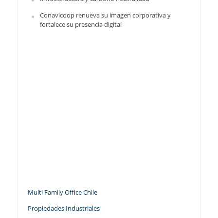
Conavicoop renueva su imagen corporativa y
fortalece su presencia digital
Multi Family Office Chile
Propiedades Industriales