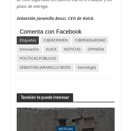
plazo de entrega.
Sebastián Jaramillo Bossi, CEO de Kuick.
Comenta con Facebook
Etiquetas
CIBERCRIMEN
CIBERSEGURIDAD
innovación
KUICK
NOTICIAS
OPINIÓN
POLÍTICAS PÚBLICAS
SEBASTIÁN JARAMILLO BOSSI
tecnología
También te puede interesar
NOTICIAS