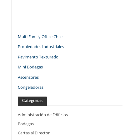
Multi Family Office Chile
Propiedades Industriales
Pavimento Texturado
Mini Bodegas
Ascensores
Congeladoras
Categorías
Administración de Edificios
Bodegas
Cartas al Director