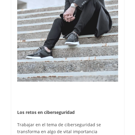
Los retos en ciberseguridad
Trabajar en el tema de ciberseguridad se
transforma en algo de vital importancia