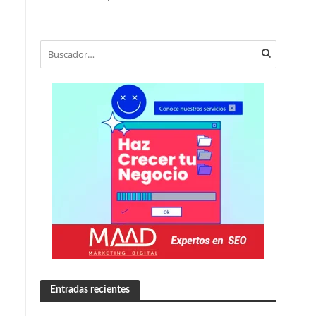
Entradas recientes