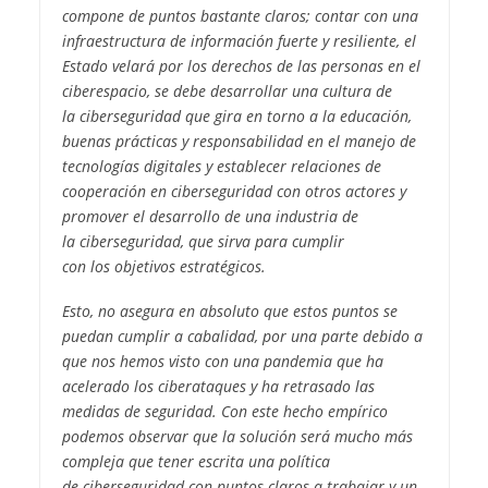
compone de puntos bastante claros; contar con una
infraestructura de información fuerte y resiliente, el
Estado velará por los derechos de las personas en el
ciberespacio, se debe desarrollar una cultura de
la ciberseguridad que gira en torno a la educación,
buenas prácticas y responsabilidad en el manejo de
tecnologías digitales y establecer relaciones de
cooperación en ciberseguridad con otros actores y
promover el desarrollo de una industria de
la ciberseguridad, que sirva para cumplir
con los objetivos estratégicos.
Esto, no asegura en absoluto que estos puntos se
puedan cumplir a cabalidad, por una parte debido a
que nos hemos visto con una pandemia que ha
acelerado los ciberataques y ha retrasado las
medidas de seguridad. Con este hecho empírico
podemos observar que la solución será mucho más
compleja que tener escrita una política
de ciberseguridad con puntos claros a trabajar y un