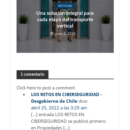
NOTICIAS
Una solución integral para
cada etapa del transporte
vertical
junio 6, 2026
1 comentario
Click here to post a comment
LOS RETOS EN CIBERSEGURIDAD -
Desgobierno de Chile
dice:
abril 25, 2022 a las 3:29 am
[…] entrada LOS RETOS EN
CIBERSEGURIDAD se publicó primero
en Propiedades […]