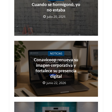
Cuando se hormigonó, yo
no estaba
julio 20, 2026
NOTICIAS
Conavicoop renueva su
imagen corporativa y
fortalece su presencia
digital
junio 22, 2026