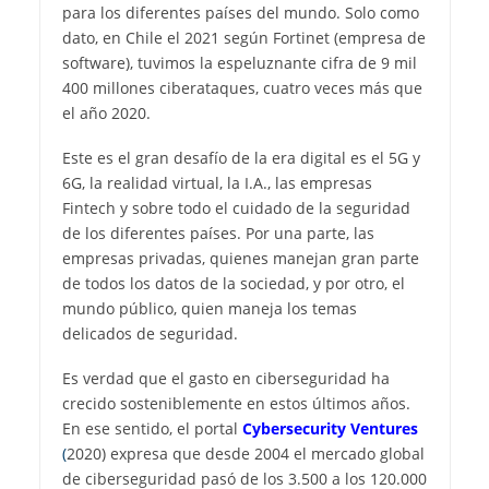
para los diferentes países del mundo. Solo como
dato, en Chile el 2021 según Fortinet (empresa de
software), tuvimos la espeluznante cifra de 9 mil
400 millones ciberataques, cuatro veces más que
el año 2020.
Este es el gran desafío de la era digital es el 5G y
6G, la realidad virtual, la I.A., las empresas
Fintech y sobre todo el cuidado de la seguridad
de los diferentes países. Por una parte, las
empresas privadas, quienes manejan gran parte
de todos los datos de la sociedad, y por otro, el
mundo público, quien maneja los temas
delicados de seguridad.
Es verdad que el gasto en ciberseguridad ha
crecido sosteniblemente en estos últimos años.
En ese sentido, el portal
Cybersecurity Ventures
(
2020) expresa que desde 2004 el mercado global
de ciberseguridad pasó de los 3.500 a los 120.000