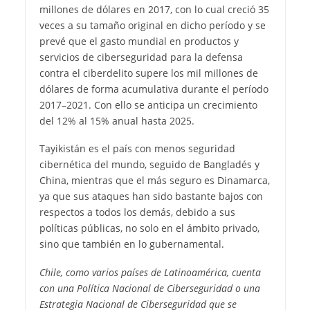
millones de dólares en 2017, con lo cual creció 35
veces a su tamaño original en dicho período y se
prevé que el gasto mundial en productos y
servicios de ciberseguridad para la defensa
contra el ciberdelito supere los mil millones de
dólares de forma acumulativa durante el período
2017–2021. Con ello se anticipa un crecimiento
del 12% al 15% anual hasta 2025.
Tayikistán es el país con menos seguridad
cibernética del mundo, seguido de Bangladés y
China, mientras que el más seguro es Dinamarca,
ya que sus ataques han sido bastante bajos con
respectos a todos los demás, debido a sus
políticas públicas, no solo en el ámbito privado,
sino que también en lo gubernamental.
Chile, como varios países de Latinoamérica, cuenta
con una Política Nacional de Ciberseguridad o una
Estrategia Nacional de Ciberseguridad que se