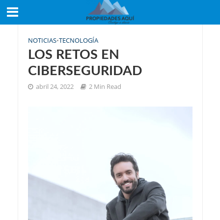
NOTICIAS
•
TECNOLOGÍA
LOS RETOS EN
CIBERSEGURIDAD
abril 24, 2022
2 Min Read