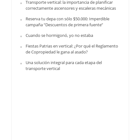
Transporte vertical: la importancia de planificar
correctamente ascensores y escaleras mecánicas
Reserva tu depa con sólo $50.000: Imperdible
campaña “Descuentos de primera fuente”
Cuando se hormigonó, yo no estaba
Fiestas Patrias en vertical: ¿Por qué el Reglamento
de Copropiedad le gana al asado?
Una solución integral para cada etapa del
transporte vertical