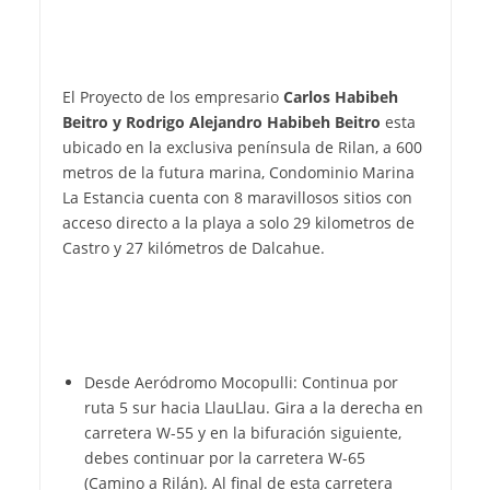
El Proyecto de los empresario
Carlos Habibeh
Beitro y Rodrigo Alejandro Habibeh Beitro
esta
ubicado en la exclusiva península de Rilan, a 600
metros de la futura marina, Condominio Marina
La Estancia cuenta con 8 maravillosos sitios con
acceso directo a la playa a solo 29 kilometros de
Castro y 27 kilómetros de Dalcahue.
Desde Aeródromo Mocopulli: Continua por
ruta 5 sur hacia LlauLlau. Gira a la derecha en
carretera W-55 y en la bifuración siguiente,
debes continuar por la carretera W-65
(Camino a Rilán). Al final de esta carretera