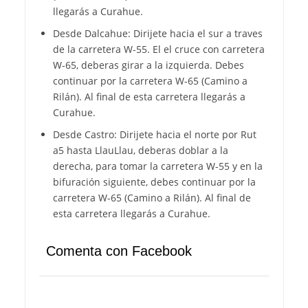
llegarás a Curahue.
Desde Dalcahue: Dirijete hacia el sur a traves
de la carretera W-55. El el cruce con carretera
W-65, deberas girar a la izquierda. Debes
continuar por la carretera W-65 (Camino a
Rilán). Al final de esta carretera llegarás a
Curahue.
Desde Castro: Dirijete hacia el norte por Rut
a5 hasta LlauLlau, deberas doblar a la
derecha, para tomar la carretera W-55 y en la
bifuración siguiente, debes continuar por la
carretera W-65 (Camino a Rilán). Al final de
esta carretera llegarás a Curahue.
Comenta con Facebook