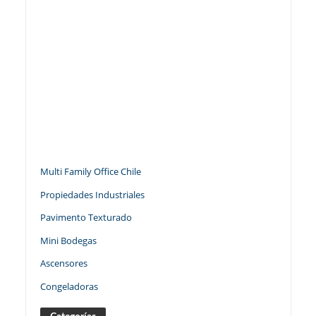
Multi Family Office Chile
Propiedades Industriales
Pavimento Texturado
Mini Bodegas
Ascensores
Congeladoras