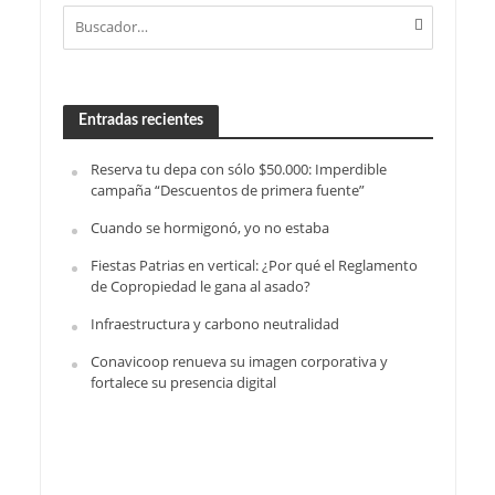
Entradas recientes
Reserva tu depa con sólo $50.000: Imperdible
campaña “Descuentos de primera fuente”
Cuando se hormigonó, yo no estaba
Fiestas Patrias en vertical: ¿Por qué el Reglamento
de Copropiedad le gana al asado?
Infraestructura y carbono neutralidad
Conavicoop renueva su imagen corporativa y
fortalece su presencia digital