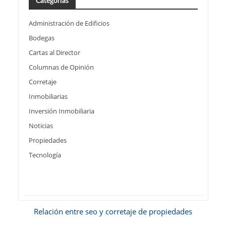
Categorías
Administración de Edificios
Bodegas
Cartas al Director
Columnas de Opinión
Corretaje
Inmobiliarias
Inversión Inmobiliaria
Noticias
Propiedades
Tecnología
Relación entre seo y corretaje de propiedades