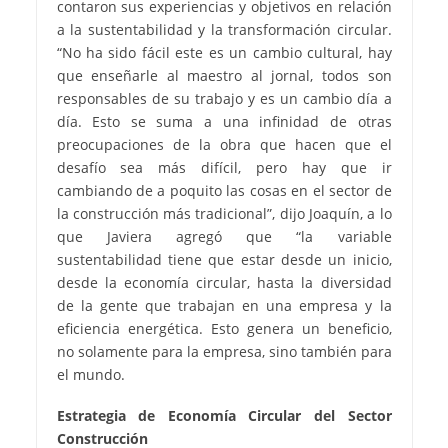
contaron sus experiencias y objetivos en relación
a la sustentabilidad y la transformación circular.
“No ha sido fácil este es un cambio cultural, hay
que enseñarle al maestro al jornal, todos son
responsables de su trabajo y es un cambio día a
día. Esto se suma a una infinidad de otras
preocupaciones de la obra que hacen que el
desafío sea más difícil, pero hay que ir
cambiando de a poquito las cosas en el sector de
la construcción más tradicional”, dijo Joaquín, a lo
que Javiera agregó que “la variable
sustentabilidad tiene que estar desde un inicio,
desde la economía circular, hasta la diversidad
de la gente que trabajan en una empresa y la
eficiencia energética. Esto genera un beneficio,
no solamente para la empresa, sino también para
el mundo.
Estrategia de Economía Circular del Sector
Construcción