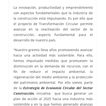
La innovación, productividad y emprendimiento
son aspectos fundamentales que la industria de
la construcción está impulsando. Es por ello que
el proyecto de Transformación Circular permite
avanzar en la reactivación del sector de la
construcción, aspecto fundamental para el
desarrollo de nuestro país.
“Nuestro gremio lleva años promoviendo avanzar
hacia una actividad más sostenible. Para ello,
hemos impulsado medidas que promueven la
disminución en la demanda de recursos, con el
fin de reducir el impacto ambiental, la
regeneración del medio ambiente y la protección
del patrimonio ambiental. Por ello somos parte
de la
Estrategia de Economía Circular del Sector
Construcción
, iniciativa que busca generar un
plan de acción al 2025 hacia una industria más
sostenible y en la que hemos generado alianzas