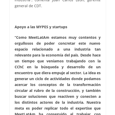
general de CDT.
Apoyo a las MYPES y startups
“Como MeetLatAm estamos muy contentos y
orgullosos de poder concretar este nuevo
espacio relacionado a una industria tan
relevante para la economía del país. Desde hace
un tiempo que veníamos trabajando con la
CChC en la búsqueda y desarrollo de un
encuentro que diera empuje al sector. La idea es
generar un ciclo de actividades donde podamos
acercar los conceptos de la transformación
circular al rubro de la construcción, y también
buscar soluciones que reactiven y conecten a
los distintos actores de la industria. Nuestra
meta es poder replicar todo el expertise que
MeetLatAm ha conseguido al trabajar con