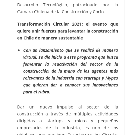
Desarrollo Tecnológico, patrocinado por la
Cámara Chilena de la Construcción y Corfo
Transformación Circular 2021: el evento que
quiere unir fuerzas para levantar la construcción
en Chile de manera sustentable
Con un lanzamiento que se realizó de manera
virtual, se dio inicio a este programa que busca
fomentar la reactivación del sector de la
construcción, de la mano de los agentes más
relevantes de la industria con startups y Mypes
que quieran dar a conocer sus innovaciones
para el rubro.
Dar un nuevo impulso al sector de la
construcción a través de múltiples actividades
dirigidas a startups y micro y pequeños
empresarios de la industria, es uno de los
objetivos que persigue Transformación Circular