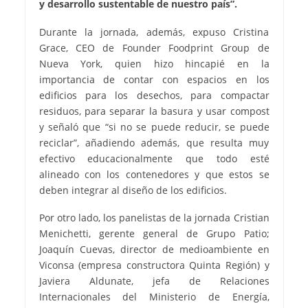
y desarrollo sustentable de nuestro país”.
Durante la jornada, además, expuso Cristina
Grace, CEO de Founder Foodprint Group de
Nueva York, quien hizo hincapié en la
importancia de contar con espacios en los
edificios para los desechos, para compactar
residuos, para separar la basura y usar compost
y señaló que “si no se puede reducir, se puede
reciclar”, añadiendo además, que resulta muy
efectivo educacionalmente que todo esté
alineado con los contenedores y que estos se
deben integrar al diseño de los edificios.
Por otro lado, los panelistas de la jornada Cristian
Menichetti, gerente general de Grupo Patio;
Joaquín Cuevas, director de medioambiente en
Viconsa (empresa constructora Quinta Región) y
Javiera Aldunate, jefa de Relaciones
Internacionales del Ministerio de Energía,