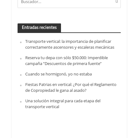
Entradas recientes
Transporte vertical: la importancia de planificar
correctamente ascensores y escaleras mecánicas
Reserva tu depa con sólo $50.000: Imperdible
campaña “Descuentos de primera fuente”
Cuando se hormigonó, yo no estaba
Fiestas Patrias en vertical: ¿Por qué el Reglamento
de Copropiedad le gana al asado?
Una solución integral para cada etapa del
transporte vertical