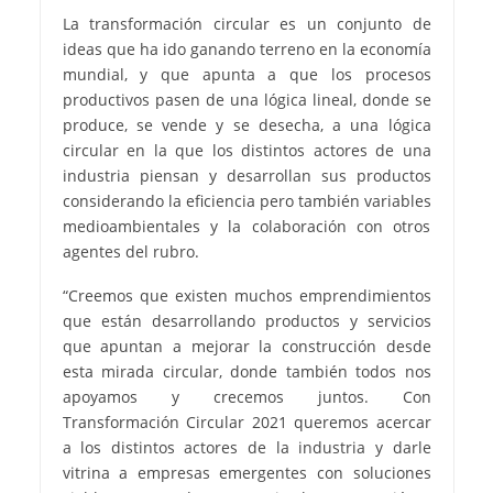
La transformación circular es un conjunto de
ideas que ha ido ganando terreno en la economía
mundial, y que apunta a que los procesos
productivos pasen de una lógica lineal, donde se
produce, se vende y se desecha, a una lógica
circular en la que los distintos actores de una
industria piensan y desarrollan sus productos
considerando la eficiencia pero también variables
medioambientales y la colaboración con otros
agentes del rubro.
“Creemos que existen muchos emprendimientos
que están desarrollando productos y servicios
que apuntan a mejorar la construcción desde
esta mirada circular, donde también todos nos
apoyamos y crecemos juntos. Con
Transformación Circular 2021 queremos acercar
a los distintos actores de la industria y darle
vitrina a empresas emergentes con soluciones