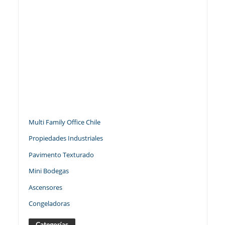
Multi Family Office Chile
Propiedades Industriales
Pavimento Texturado
Mini Bodegas
Ascensores
Congeladoras