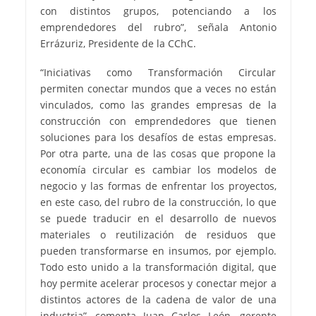
con distintos grupos, potenciando a los
emprendedores del rubro”, señala Antonio
Errázuriz, Presidente de la CChC.
“Iniciativas como Transformación Circular
permiten conectar mundos que a veces no están
vinculados, como las grandes empresas de la
construcción con emprendedores que tienen
soluciones para los desafíos de estas empresas.
Por otra parte, una de las cosas que propone la
economía circular es cambiar los modelos de
negocio y las formas de enfrentar los proyectos,
en este caso, del rubro de la construcción, lo que
se puede traducir en el desarrollo de nuevos
materiales o reutilización de residuos que
pueden transformarse en insumos, por ejemplo.
Todo esto unido a la transformación digital, que
hoy permite acelerar procesos y conectar mejor a
distintos actores de la cadena de valor de una
industria”, comenta Juan Carlos León, gerente