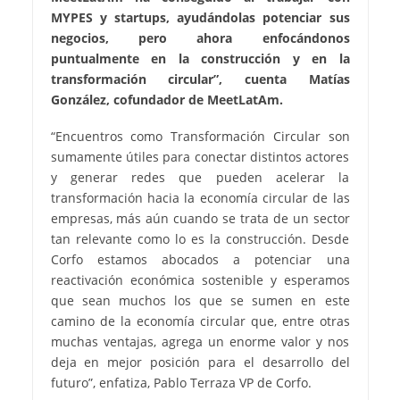
MYPES y startups, ayudándolas potenciar sus
negocios, pero ahora enfocándonos
puntualmente en la construcción y en la
transformación circular”, cuenta Matías
González, cofundador de MeetLatAm.
“Encuentros como Transformación Circular son
sumamente útiles para conectar distintos actores
y generar redes que pueden acelerar la
transformación hacia la economía circular de las
empresas, más aún cuando se trata de un sector
tan relevante como lo es la construcción. Desde
Corfo estamos abocados a potenciar una
reactivación económica sostenible y esperamos
que sean muchos los que se sumen en este
camino de la economía circular que, entre otras
muchas ventajas, agrega un enorme valor y nos
deja en mejor posición para el desarrollo del
futuro”, enfatiza, Pablo Terraza VP de Corfo.