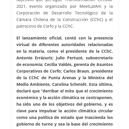
2021, evento organizado por MeetLatAm y la
Corporación de Desarrollo Tecnológico de la
Cámara Chilena de la Construcción (CChC) y el
patrocinio de Corfo y la CChC.
El lanzamiento oficial, contó con la presencia
virtual de diferentes autoridades relacionadas
en la materia, como el presidente de la CChC,
Antonio Errázuriz; Julio Pertuzé, subsecretario
de economía; Cecilia Valdés, gerenta de Asuntos
Corporativos de Corfo; Carlos Braun, presidente
de la CChC de Punta Arenas y la Ministra del
Medio Ambiente, Carolina Schmidt. Esta última,
declaró que “derribar el mito que el crecimiento
económico y la acción climática se contraponen,
ha sido uno de los objetivos del gobierno, y es
clave para impulsar la acción climática circular
como una política de estado que trascienda los
gobierno de turno y sea la base del crecimiento