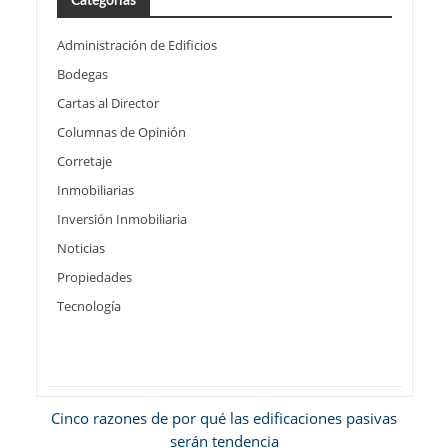
Categorías
Administración de Edificios
Bodegas
Cartas al Director
Columnas de Opinión
Corretaje
Inmobiliarias
Inversión Inmobiliaria
Noticias
Propiedades
Tecnología
Cinco razones de por qué las edificaciones pasivas
serán tendencia