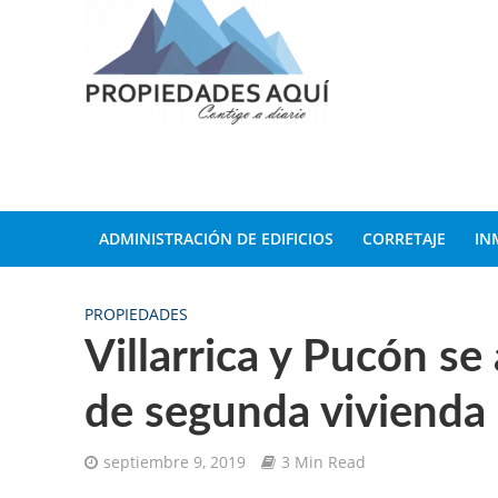
ADMINISTRACIÓN DE EDIFICIOS
CORRETAJE
IN
PROPIEDADES
Villarrica y Pucón se
de segunda vivienda
septiembre 9, 2019
3 Min Read