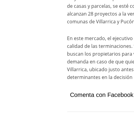
de casas y parcelas, se esté
alcanzan 28 proyectos a la ve
comunas de Villarrica y Pucó
En este mercado, el ejecutivo 
calidad de las terminaciones.
buscan los propietarios para 
demanda en caso de que quie
Villarrica, ubicado justo ante
determinantes en la decisión 
Comenta con Facebook