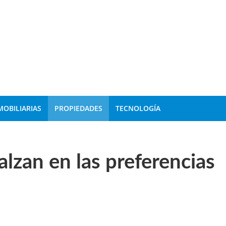
MOBILIARIAS
PROPIEDADES
TECNOLOGÍA
 alzan en las preferencias