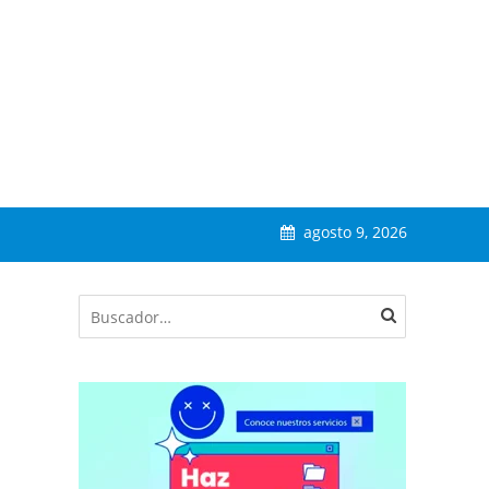
agosto 9, 2026