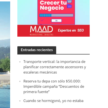
Entradas recientes
Transporte vertical: la importancia de
planificar correctamente ascensores y
escaleras mecánicas
Reserva tu depa con sólo $50.000:
Imperdible campaña “Descuentos de
primera fuente”
Cuando se hormigonó, yo no estaba