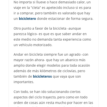
No importa si llueve o hace demasiado calor, un
viaje en la “cleta” es apetecido incluso si es para
ir a comprar, pero también es valorado que hay
un
bicicletero
donde estacionar de forma segura.
Otro punto a favor de la bicicleta -aunque
parezca lógico- es que es que saber andar en
este medio no demanda tanta experiencia como
un vehículo motorizado.
Andar en bicicleta siempre fue un agrado -con
mayor razón ahora- que hay un abanico más
amplio donde elegir modelos para toda ocasión
además de más kilómetros de ciclovías, pero
también de
bicicleteros
que vaya que son
importantes.
Con todo, se han ido solucionando ciertos
aspectos del ciclo trayecto, pero como en todo
orden de cosas aún resta mucho por hacer en las