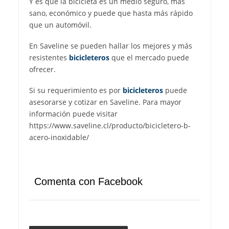
Y es que la bicicleta es un medio seguro, más
sano, económico y puede que hasta más rápido
que un automóvil.
En Saveline se pueden hallar los mejores y más
resistentes
bicicleteros
que el mercado puede
ofrecer.
Si su requerimiento es por
bicicleteros
puede
asesorarse y cotizar en Saveline. Para mayor
información puede visitar
https://www.saveline.cl/producto/bicicletero-b-
acero-inoxidable/
Comenta con Facebook