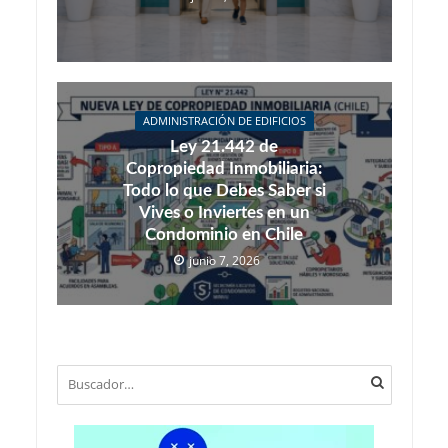
ADMINISTRACIÓN DE EDIFICIOS
Ley 21.442 de
Copropiedad Inmobiliaria:
Todo lo que Debes Saber si
Vives o Inviertes en un
Condominio en Chile
junio 7, 2026