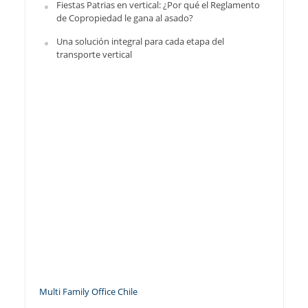
Fiestas Patrias en vertical: ¿Por qué el Reglamento
de Copropiedad le gana al asado?
Una solución integral para cada etapa del
transporte vertical
Multi Family Office Chile