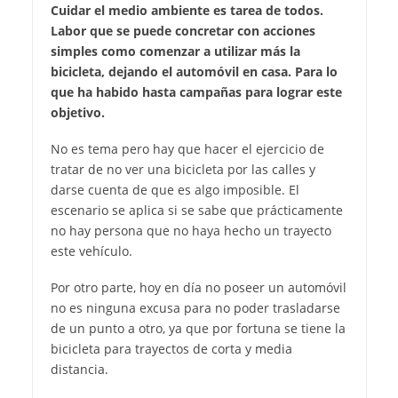
Cuidar el medio ambiente es tarea de todos.
Labor que se puede concretar con acciones
simples como comenzar a utilizar más la
bicicleta, dejando el automóvil en casa. Para lo
que ha habido hasta campañas para lograr este
objetivo.
No es tema pero hay que hacer el ejercicio de
tratar de no ver una bicicleta por las calles y
darse cuenta de que es algo imposible. El
escenario se aplica si se sabe que prácticamente
no hay persona que no haya hecho un trayecto
este vehículo.
Por otro parte, hoy en día no poseer un automóvil
no es ninguna excusa para no poder trasladarse
de un punto a otro, ya que por fortuna se tiene la
bicicleta para trayectos de corta y media
distancia.