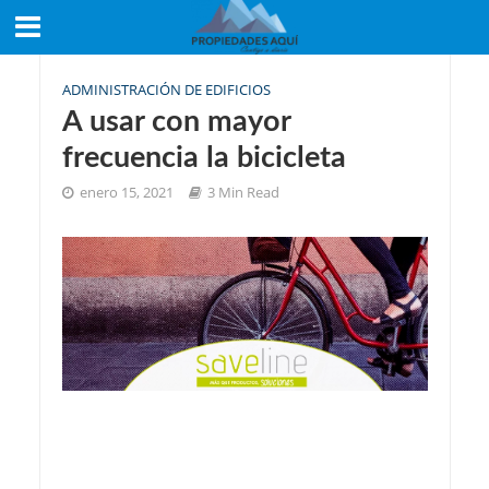
ADMINISTRACIÓN DE EDIFICIOS
A usar con mayor
frecuencia la bicicleta
enero 15, 2021
3 Min Read