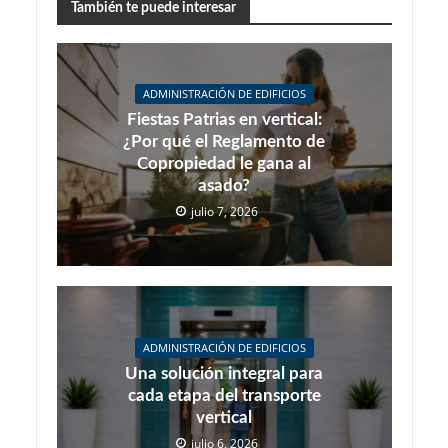
También te puede interesar
ADMINISTRACIÓN DE EDIFICIOS
Fiestas Patrias en vertical:
¿Por qué el Reglamento de
Copropiedad le gana al
asado?
julio 7, 2026
ADMINISTRACIÓN DE EDIFICIOS
Una solución integral para
cada etapa del transporte
vertical
julio 6, 2026