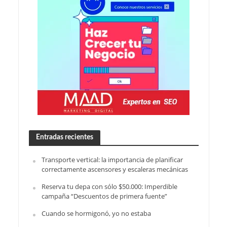
Entradas recientes
Transporte vertical: la importancia de planificar
correctamente ascensores y escaleras mecánicas
Reserva tu depa con sólo $50.000: Imperdible
campaña “Descuentos de primera fuente”
Cuando se hormigonó, yo no estaba