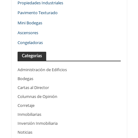
Propiedades Industriales
Pavimento Texturado
Mini Bodegas
Ascensores
Congeladoras
Categorías
Administración de Edificios
Bodegas
Cartas al Director
Columnas de Opinión
Corretaje
Inmobiliarias
Inversión Inmobiliaria
Noticias