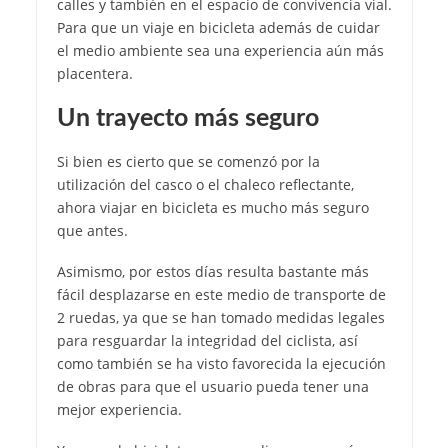
calles y también en el espacio de convivencia vial.
Para que un viaje en bicicleta además de cuidar
el medio ambiente sea una experiencia aún más
placentera.
Un trayecto más seguro
Si bien es cierto que se comenzó por la
utilización del casco o el chaleco reflectante,
ahora viajar en bicicleta es mucho más seguro
que antes.
Asimismo, por estos días resulta bastante más
fácil desplazarse en este medio de transporte de
2 ruedas, ya que se han tomado medidas legales
para resguardar la integridad del ciclista, así
como también se ha visto favorecida la ejecución
de obras para que el usuario pueda tener una
mejor experiencia.