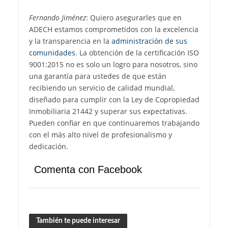
Fernando Jiménez
: Quiero asegurarles que en
ADECH estamos comprometidos con la excelencia
y la transparencia en la
administración de sus
comunidades
. La obtención de la certificación ISO
9001:2015 no es solo un logro para nosotros, sino
una garantía para ustedes de que están
recibiendo un servicio de calidad mundial,
diseñado para cumplir con la Ley de Copropiedad
Inmobiliaria 21442 y superar sus expectativas.
Pueden confiar en que continuaremos trabajando
con el más alto nivel de profesionalismo y
dedicación.
Comenta con Facebook
También te puede interesar