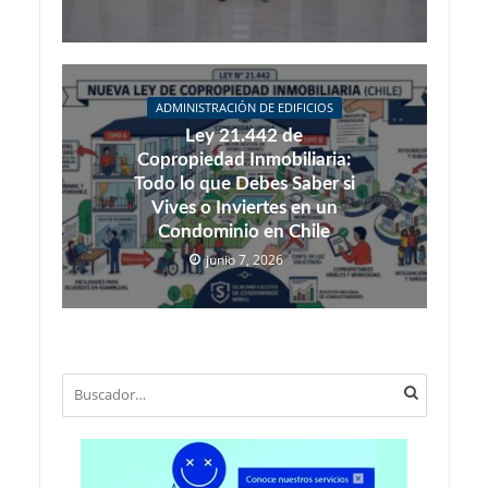
ADMINISTRACIÓN DE EDIFICIOS
Ley 21.442 de
Copropiedad Inmobiliaria:
Todo lo que Debes Saber si
Vives o Inviertes en un
Condominio en Chile
junio 7, 2026