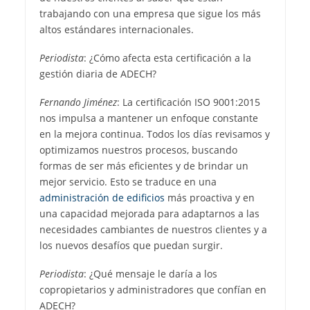
trabajando con una empresa que sigue los más
altos estándares internacionales.
Periodista
: ¿Cómo afecta esta certificación a la
gestión diaria de ADECH?
Fernando Jiménez
: La certificación ISO 9001:2015
nos impulsa a mantener un enfoque constante
en la mejora continua. Todos los días revisamos y
optimizamos nuestros procesos, buscando
formas de ser más eficientes y de brindar un
mejor servicio. Esto se traduce en una
administración de edificios
más proactiva y en
una capacidad mejorada para adaptarnos a las
necesidades cambiantes de nuestros clientes y a
los nuevos desafíos que puedan surgir.
Periodista
: ¿Qué mensaje le daría a los
copropietarios y administradores que confían en
ADECH?