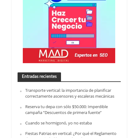
Entradas recientes
Transporte vertical: la importancia de planificar
correctamente ascensores y escaleras mecánicas
Reserva tu depa con sólo $50.000: Imperdible
campaña “Descuentos de primera fuente”
Cuando se hormigonó, yo no estaba
Fiestas Patrias en vertical: ¿Por qué el Reglamento