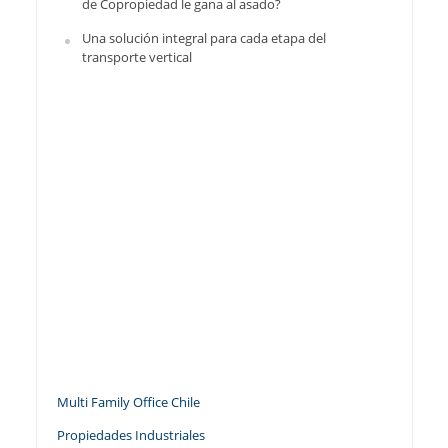
de Copropiedad le gana al asado?
Una solución integral para cada etapa del
transporte vertical
Multi Family Office Chile
Propiedades Industriales