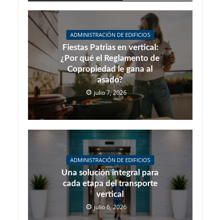
ADMINISTRACIÓN DE EDIFICIOS
Fiestas Patrias en vertical:
¿Por qué el Reglamento de
Copropiedad le gana al
asado?
julio 7, 2026
ADMINISTRACIÓN DE EDIFICIOS
Una solución integral para
cada etapa del transporte
vertical
julio 6, 2026