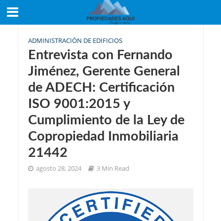
ADMINISTRACIÓN DE EDIFICIOS
Entrevista con Fernando
Jiménez, Gerente General
de ADECH: Certificación
ISO 9001:2015 y
Cumplimiento de la Ley de
Copropiedad Inmobiliaria
21442
agosto 28, 2024
3 Min Read