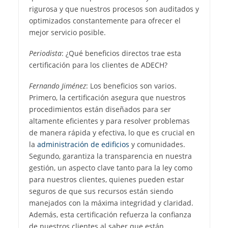
rigurosa y que nuestros procesos son auditados y
optimizados constantemente para ofrecer el
mejor servicio posible.
Periodista
: ¿Qué beneficios directos trae esta
certificación para los clientes de ADECH?
Fernando Jiménez
: Los beneficios son varios.
Primero, la certificación asegura que nuestros
procedimientos están diseñados para ser
altamente eficientes y para resolver problemas
de manera rápida y efectiva, lo que es crucial en
la
administración de edificios
y comunidades.
Segundo, garantiza la transparencia en nuestra
gestión, un aspecto clave tanto para la ley como
para nuestros clientes, quienes pueden estar
seguros de que sus recursos están siendo
manejados con la máxima integridad y claridad.
Además, esta certificación refuerza la confianza
de nuestros clientes al saber que están