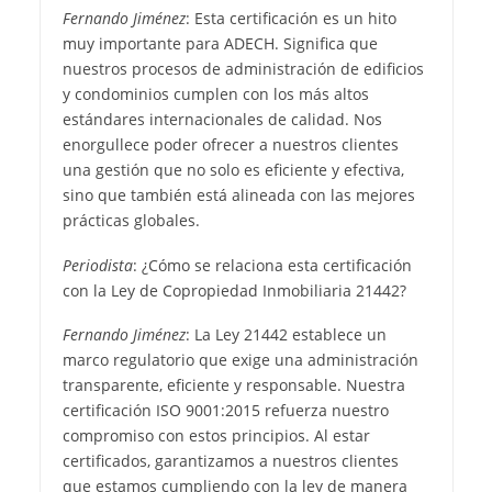
Fernando Jiménez
: Esta certificación es un hito
muy importante para ADECH. Significa que
nuestros procesos de administración de edificios
y condominios cumplen con los más altos
estándares internacionales de calidad. Nos
enorgullece poder ofrecer a nuestros clientes
una gestión que no solo es eficiente y efectiva,
sino que también está alineada con las mejores
prácticas globales.
Periodista
: ¿Cómo se relaciona esta certificación
con la Ley de Copropiedad Inmobiliaria 21442?
Fernando Jiménez
: La Ley 21442 establece un
marco regulatorio que exige una administración
transparente, eficiente y responsable. Nuestra
certificación ISO 9001:2015 refuerza nuestro
compromiso con estos principios. Al estar
certificados, garantizamos a nuestros clientes
que estamos cumpliendo con la ley de manera