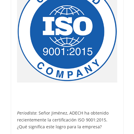
Periodista
: Señor Jiménez, ADECH ha obtenido
recientemente la certificación ISO 9001:2015.
¿Qué significa este logro para la empresa?