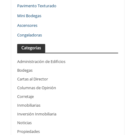
Pavimento Texturado
Mini Bodegas
Ascensores
Congeladoras
Categorías
Administración de Edificios
Bodegas
Cartas al Director
Columnas de Opinión
Corretaje
Inmobiliarias
Inversión Inmobiliaria
Noticias
Propiedades