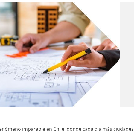
fenómeno imparable en Chile, donde cada día más ciudades