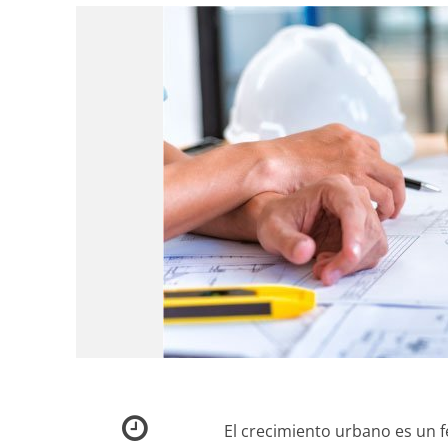
El crecimiento urbano es un 