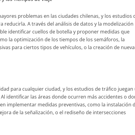
ayores problemas en las ciudades chilenas, y los estudios 
a reducirla. A través del análisis de datos y la modelización
ible identificar cuellos de botella y proponer medidas que
como la optimización de los tiempos de los semáforos, la
ivas para ciertos tipos de vehículos, o la creación de nueva
idad para cualquier ciudad, y los estudios de tráfico juegan
. Al identificar las áreas donde ocurren más accidentes o d
en implementar medidas preventivas, como la instalación 
ejora de la señalización, o el rediseño de intersecciones