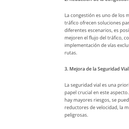
La congestión es uno de los m
tráfico ofrecen soluciones par
diferentes escenarios, es pos
mejoren el flujo del tráfico, 
implementación de vías exclus
rutas.
3. Mejora de la Seguridad Vial
La seguridad vial es una prior
papel crucial en este aspecto
hay mayores riesgos, se pued
reductores de velocidad, la m
peligrosas.