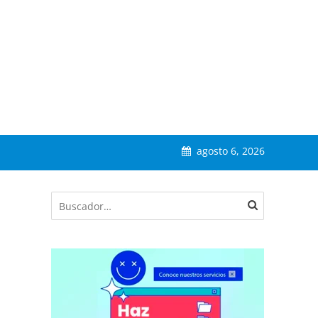
agosto 6, 2026