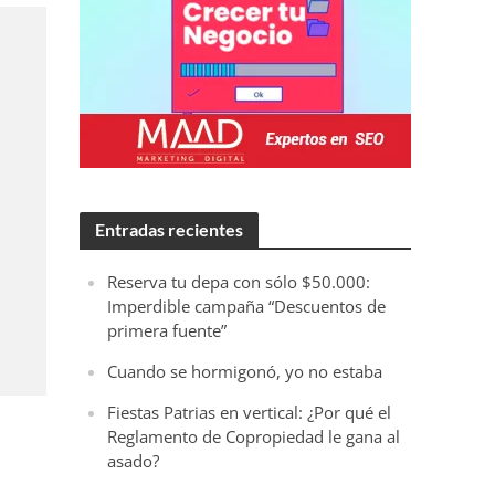
Entradas recientes
Reserva tu depa con sólo $50.000:
Imperdible campaña “Descuentos de
primera fuente”
Cuando se hormigonó, yo no estaba
Fiestas Patrias en vertical: ¿Por qué el
Reglamento de Copropiedad le gana al
asado?