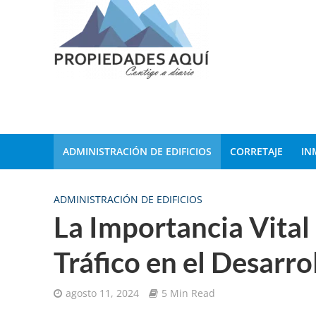
ADMINISTRACIÓN DE EDIFICIOS
CORRETAJE
IN
ADMINISTRACIÓN DE EDIFICIOS
La Importancia Vital 
Tráfico en el Desarr
agosto 11, 2024
5 Min Read