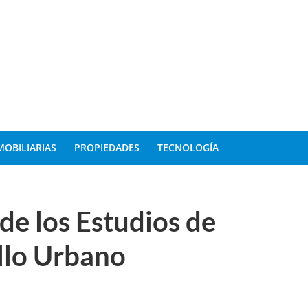
MOBILIARIAS
PROPIEDADES
TECNOLOGÍA
de los Estudios de
ollo Urbano