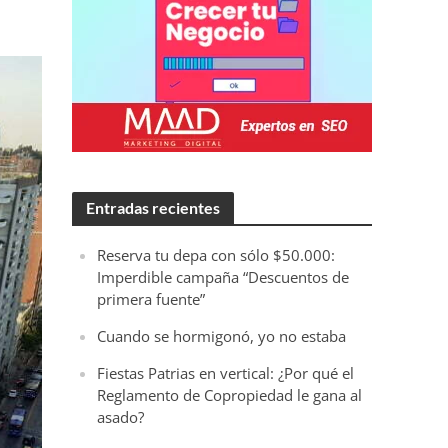
Entradas recientes
Reserva tu depa con sólo $50.000:
Imperdible campaña “Descuentos de
primera fuente”
Cuando se hormigonó, yo no estaba
Fiestas Patrias en vertical: ¿Por qué el
Reglamento de Copropiedad le gana al
asado?