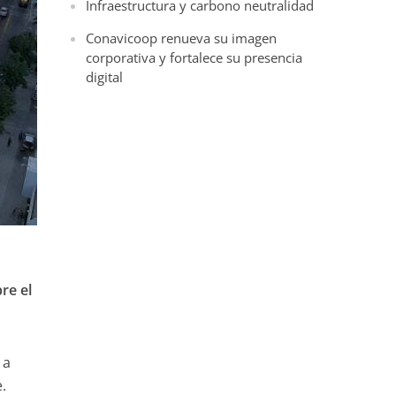
Infraestructura y carbono neutralidad
Conavicoop renueva su imagen
corporativa y fortalece su presencia
digital
re el
 a
.