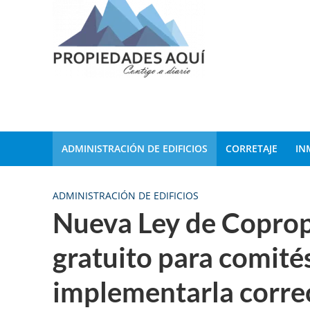
ADMINISTRACIÓN DE EDIFICIOS
CORRETAJE
IN
ADMINISTRACIÓN DE EDIFICIOS
Nueva Ley de Coprop
gratuito para comité
implementarla corr