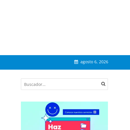
agosto 6, 2026