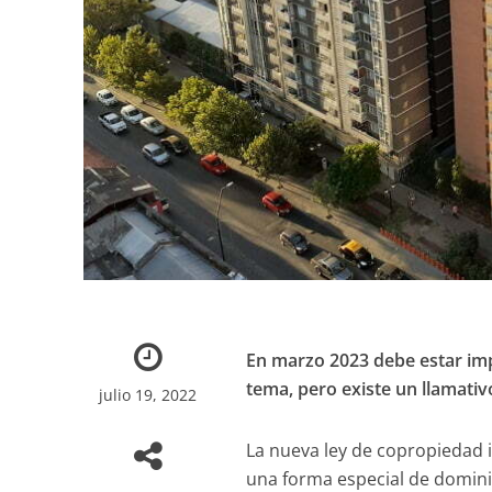
En marzo 2023 debe estar im
tema, pero existe un llamativ
julio 19, 2022
La nueva ley de copropiedad 
una forma especial de domini