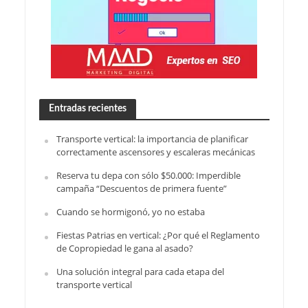
Entradas recientes
Transporte vertical: la importancia de planificar
correctamente ascensores y escaleras mecánicas
Reserva tu depa con sólo $50.000: Imperdible
campaña “Descuentos de primera fuente”
Cuando se hormigonó, yo no estaba
Fiestas Patrias en vertical: ¿Por qué el Reglamento
de Copropiedad le gana al asado?
Una solución integral para cada etapa del
transporte vertical