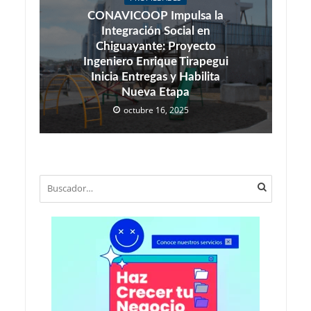
CONAVICOOP Impulsa la
Integración Social en
Chiguayante: Proyecto
Ingeniero Enrique Tirapegui
Inicia Entregas y Habilita
Nueva Etapa
octubre 16, 2025