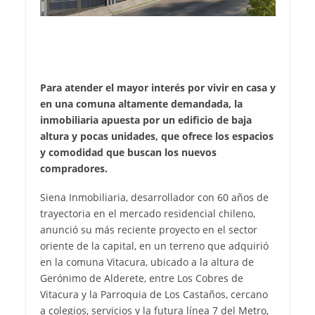
Para atender el mayor interés por vivir en casa y
en una comuna altamente demandada, la
inmobiliaria apuesta por un edificio de baja
altura y pocas unidades, que ofrece los espacios
y comodidad que buscan los nuevos
compradores.
Siena Inmobiliaria, desarrollador con 60 años de
trayectoria en el mercado residencial chileno,
anunció su más reciente proyecto en el sector
oriente de la capital, en un terreno que adquirió
en la comuna Vitacura, ubicado a la altura de
Gerónimo de Alderete, entre Los Cobres de
Vitacura y la Parroquia de Los Castaños, cercano
a colegios, servicios y la futura línea 7 del Metro,