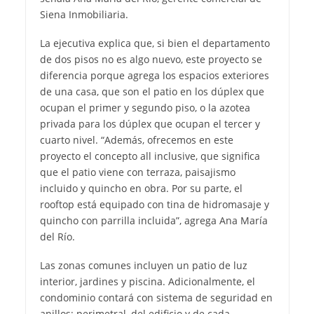
Siena Inmobiliaria.
La ejecutiva explica que, si bien el departamento
de dos pisos no es algo nuevo, este proyecto se
diferencia porque agrega los espacios exteriores
de una casa, que son el patio en los dúplex que
ocupan el primer y segundo piso, o la azotea
privada para los dúplex que ocupan el tercer y
cuarto nivel. “Además, ofrecemos en este
proyecto el concepto all inclusive, que significa
que el patio viene con terraza, paisajismo
incluido y quincho en obra. Por su parte, el
rooftop está equipado con tina de hidromasaje y
quincho con parrilla incluida”, agrega Ana María
del Río.
Las zonas comunes incluyen un patio de luz
interior, jardines y piscina. Adicionalmente, el
condominio contará con sistema de seguridad en
anillos; perimetral, del edificio y de cada