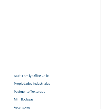
Multi Family Office Chile
Propiedades Industriales
Pavimento Texturado
Mini Bodegas
Ascensores