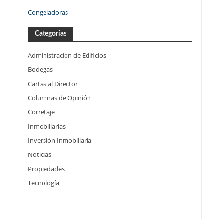
Congeladoras
Categorías
Administración de Edificios
Bodegas
Cartas al Director
Columnas de Opinión
Corretaje
Inmobiliarias
Inversión Inmobiliaria
Noticias
Propiedades
Tecnología