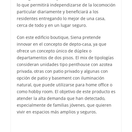
lo que permitirá independizarse de la locomoción
particular diariamente y beneficiará a los
residentes entregando lo mejor de una casa,
cerca de todo y en un lugar seguro.
Con este edificio boutique, Siena pretende
innovar en el concepto de depto-casa, ya que
ofrece un concepto único de dúplex o
departamentos de dos pisos. El mix de tipologías
consideran unidades tipo penthouse con azotea
privada, otras con patio privado y algunas con
opción de patio y basement con iluminación
natural, que puede utilizarse para home office o
como hobby room. El objetivo de este producto es
atender la alta demanda que han detectado,
especialmente de familias jóvenes, que quieren
vivir en espacios más amplios y seguros.