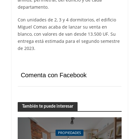
departamento.
Con unidades de 2, 3 y 4 dormitorios, el edificio
Miguel Comas acaba de lanzar su venta en
blanco, con valores de van desde 13.500 UF. Su
entrega está estimada para el segundo semestre
de 2023.
Comenta con Facebook
También te puede interesar
PROPIEDADES