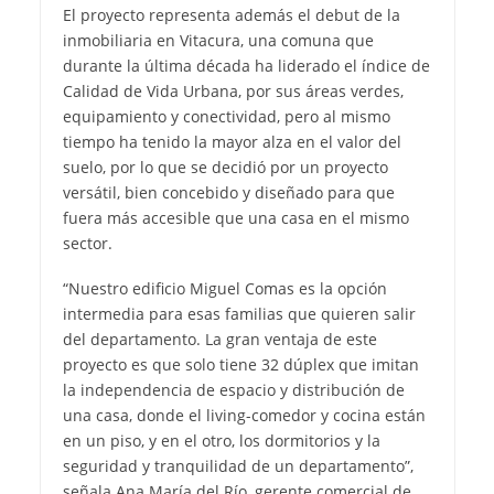
El proyecto representa además el debut de la
inmobiliaria en Vitacura, una comuna que
durante la última década ha liderado el índice de
Calidad de Vida Urbana, por sus áreas verdes,
equipamiento y conectividad, pero al mismo
tiempo ha tenido la mayor alza en el valor del
suelo, por lo que se decidió por un proyecto
versátil, bien concebido y diseñado para que
fuera más accesible que una casa en el mismo
sector.
“Nuestro edificio Miguel Comas es la opción
intermedia para esas familias que quieren salir
del departamento. La gran ventaja de este
proyecto es que solo tiene 32 dúplex que imitan
la independencia de espacio y distribución de
una casa, donde el living-comedor y cocina están
en un piso, y en el otro, los dormitorios y la
seguridad y tranquilidad de un departamento”,
señala Ana María del Río, gerente comercial de