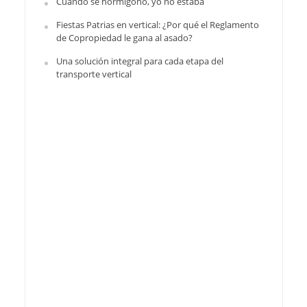
Cuando se hormigonó, yo no estaba
Fiestas Patrias en vertical: ¿Por qué el Reglamento
de Copropiedad le gana al asado?
Una solución integral para cada etapa del
transporte vertical