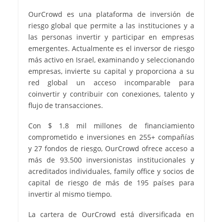
OurCrowd es una plataforma de inversión de
riesgo global que permite a las instituciones y a
las personas invertir y participar en empresas
emergentes. Actualmente es el inversor de riesgo
más activo en Israel, examinando y seleccionando
empresas, invierte su capital y proporciona a su
red global un acceso incomparable para
coinvertir y contribuir con conexiones, talento y
flujo de transacciones.
Con $ 1.8 mil millones de financiamiento
comprometido e inversiones en 255+ compañías
y 27 fondos de riesgo, OurCrowd ofrece acceso a
más de 93.500 inversionistas institucionales y
acreditados individuales, family office y socios de
capital de riesgo de más de 195 países para
invertir al mismo tiempo.
La cartera de OurCrowd está diversificada en