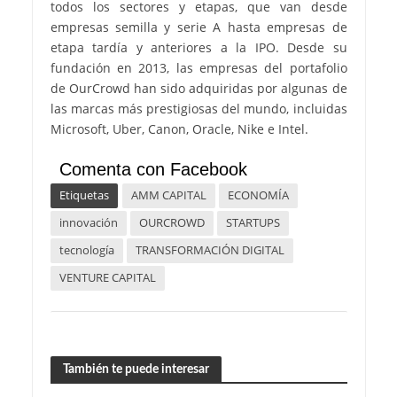
todos los sectores y etapas, que van desde
empresas semilla y serie A hasta empresas de
etapa tardía y anteriores a la IPO. Desde su
fundación en 2013, las empresas del portafolio
de OurCrowd han sido adquiridas por algunas de
las marcas más prestigiosas del mundo, incluidas
Microsoft, Uber, Canon, Oracle, Nike e Intel.
Comenta con Facebook
Etiquetas
AMM CAPITAL
ECONOMÍA
innovación
OURCROWD
STARTUPS
tecnología
TRANSFORMACIÓN DIGITAL
VENTURE CAPITAL
También te puede interesar