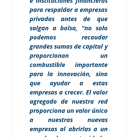
e instituciones financieras
para respaldar a empresas
privadas antes de que
salgan a bolsa, “no solo
podemos recaudar
grandes sumas de capital y
proporcionan un
combustible importante
para la innovación, sino
que ayudar a estas
empresas a crecer. El valor
agregado de nuestra red
proporciona un valor único
a nuestras nuevas
empresas al abrirlas a un