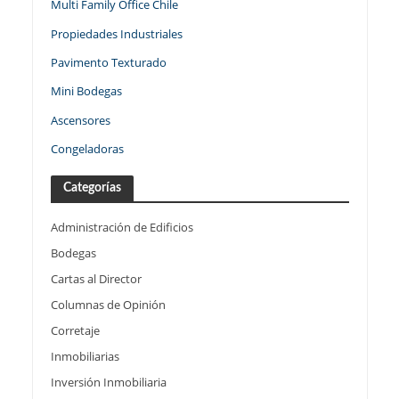
Multi Family Office Chile
Propiedades Industriales
Pavimento Texturado
Mini Bodegas
Ascensores
Congeladoras
Categorías
Administración de Edificios
Bodegas
Cartas al Director
Columnas de Opinión
Corretaje
Inmobiliarias
Inversión Inmobiliaria