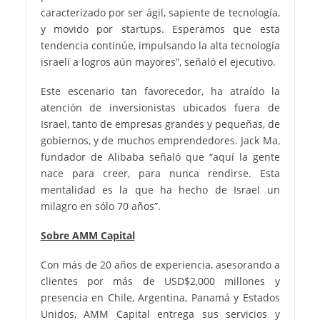
caracterizado por ser ágil, sapiente de tecnología,
y movido por startups. Esperamos que esta
tendencia continúe, impulsando la alta tecnología
israelí a logros aún mayores”, señaló el ejecutivo.
Este escenario tan favorecedor, ha atraído la
atención de inversionistas ubicados fuera de
Israel, tanto de empresas grandes y pequeñas, de
gobiernos, y de muchos emprendedores. Jack Ma,
fundador de Alibaba señaló que “aquí la gente
nace para creer, para nunca rendirse. Esta
mentalidad es la que ha hecho de Israel un
milagro en sólo 70 años”.
Sobre AMM Capital
Con más de 20 años de experiencia, asesorando a
clientes por más de USD$2,000 millones y
presencia en Chile, Argentina, Panamá y Estados
Unidos, AMM Capital entrega sus servicios y