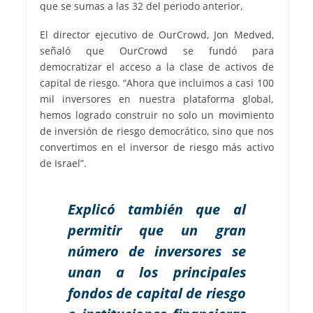
que se sumas a las 32 del periodo anterior,
El director ejecutivo de OurCrowd, Jon Medved,
señaló que OurCrowd se fundó para
democratizar el acceso a la clase de activos de
capital de riesgo. “Ahora que incluimos a casi 100
mil inversores en nuestra plataforma global,
hemos logrado construir no solo un movimiento
de inversión de riesgo democrático, sino que nos
convertimos en el inversor de riesgo más activo
de Israel”.
Explicó también que al
permitir que un gran
número de inversores se
unan a los principales
fondos de capital de riesgo