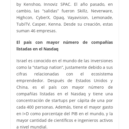
by Kenshoo, Innoviz SPAC. El año pasado, en
cambio, las “salidas” fueron Skillz, Neverware,
Highcon, CyberX, Opaq, Vayavision, Lemonade,
TubiTV, Casper, Kenna. Desde su creación, estas
suman 46 empresas.
El país con mayor número de compañías
listadas en el Nasdaq
Israel es conocido en el mundo de las inversiones
como la “startup nation”, justamente debido a sus
cifras relacionadas con el ecosistema
emprendedor. Después de Estados Unidos y
China, es el país con mayor número de
compañías listadas en el Nasdaq y tiene una
concentración de startups per cápita de una por
cada 400 personas. Además, tiene el mayor gasto
en I+D como porcentaje del PIB en el mundo, y la
mayor cantidad de científicos e ingenieros activos
a nivel mundial.