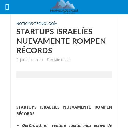
NOTICIAS
•
TECNOLOGÍA
STARTUPS ISRAELÍES
NUEVAMENTE ROMPEN
RÉCORDS
junio 30, 2021
6 Min Read
STARTUPS ISRAELÍES NUEVAMENTE ROMPEN
RÉCORDS
OurCrowd, el venture capital más activo de