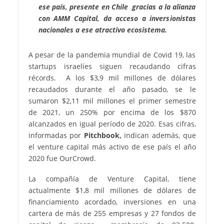
ese país, presente en Chile gracias a la alianza
con AMM Capital, da acceso a inversionistas
nacionales a ese atractivo ecosistema.
A pesar de la pandemia mundial de Covid 19, las
startups israelíes siguen recaudando cifras
récords. A los $3,9 mil millones de dólares
recaudados durante el año pasado, se le
sumaron $2,11 mil millones el primer semestre
de 2021, un 250% por encima de los $870
alcanzados en igual período de 2020. Esas cifras,
informadas por
Pitchbook,
indican además, que
el venture capital más activo de ese país el año
2020 fue OurCrowd.
La compañía de Venture Capital, tiene
actualmente $1,8 mil millones de dólares de
financiamiento acordado, inversiones en una
cartera de más de 255 empresas y 27 fondos de