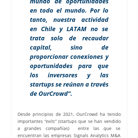
mundo de oportunidades
en todo el mundo. Por lo
tanto, nuestra actividad
en Chile y LATAM no se
trata solo de recaudar
capital, sino de
proporcionar conexiones y
oportunidades para que
los inversores y las
startups se reúnan a través
de OurCrowd”.
Desde principios de 2021, OurCrowd ha tenido
importantes
“exits”
(startups que se han vendido
a grandes compañías) entre las que se
encuentran las empresas Signals Analytics M&A