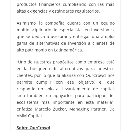
productos financieros cumpliendo con las más
altas exigencias y estándares regulatorios.
Asimismo, la compañía cuenta con un equipo
multidisciplinario de especialistas en inversiones,
que se dedica a asesorar y entregar una amplia
gama de alternativas de inversión a clientes de
alto patrimonio en Latinoamérica.
“Uno de nuestros propósitos como empresa está
en la búsqueda de alternativas para nuestros
clientes, por lo que la alianza con OurCrowd nos
permite cumplir con ese objetivo, el que
responde no solo al levantamiento de capital,
sino también en apoyarlos para participar del
ecosistema más importante en esta materia”,
enfatiza Marcelo Zucker, Managing Partner, De
AMM Capital.
Sobre OurCrowd