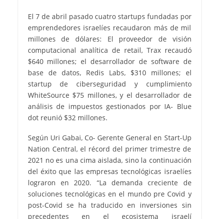
El 7 de abril pasado cuatro startups fundadas por
emprendedores israelíes recaudaron más de mil
millones de dólares: El proveedor de visión
computacional analítica de retail, Trax recaudó
$640 millones; el desarrollador de software de
base de datos, Redis Labs, $310 millones; el
startup de ciberseguridad y cumplimiento
WhiteSource $75 millones, y el desarrollador de
análisis de impuestos gestionados por IA- Blue
dot reunió $32 millones.
Según Uri Gabai, Co- Gerente General en Start-Up
Nation Central, el récord del primer trimestre de
2021 no es una cima aislada, sino la continuación
del éxito que las empresas tecnológicas israelíes
lograron en 2020. “La demanda creciente de
soluciones tecnológicas en el mundo pre Covid y
post-Covid se ha traducido en inversiones sin
precedentes en el ecosistema israelí