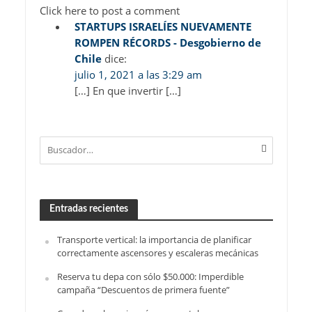
Click here to post a comment
STARTUPS ISRAELÍES NUEVAMENTE
ROMPEN RÉCORDS - Desgobierno de
Chile
dice:
julio 1, 2021 a las 3:29 am
[…] En que invertir […]
Entradas recientes
Transporte vertical: la importancia de planificar
correctamente ascensores y escaleras mecánicas
Reserva tu depa con sólo $50.000: Imperdible
campaña “Descuentos de primera fuente”