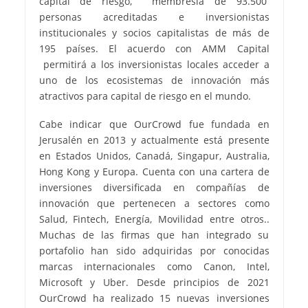
capital de riesgo, membresía de 93.500
personas acreditadas e inversionistas
institucionales y socios capitalistas de más de
195 países. El acuerdo con AMM Capital
permitirá a los inversionistas locales acceder a
uno de los ecosistemas de innovación más
atractivos para capital de riesgo en el mundo.
Cabe indicar que OurCrowd fue fundada en
Jerusalén en 2013 y actualmente está presente
en Estados Unidos, Canadá, Singapur, Australia,
Hong Kong y Europa. Cuenta con una cartera de
inversiones diversificada en compañías de
innovación que pertenecen a sectores como
Salud, Fintech, Energía, Movilidad entre otros..
Muchas de las firmas que han integrado su
portafolio han sido adquiridas por conocidas
marcas internacionales como Canon, Intel,
Microsoft y Uber. Desde principios de 2021
OurCrowd ha realizado 15 nuevas inversiones