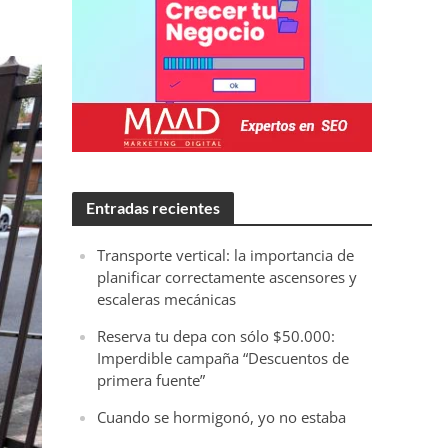
Entradas recientes
Transporte vertical: la importancia de
planificar correctamente ascensores y
escaleras mecánicas
Reserva tu depa con sólo $50.000:
Imperdible campaña “Descuentos de
primera fuente”
Cuando se hormigonó, yo no estaba