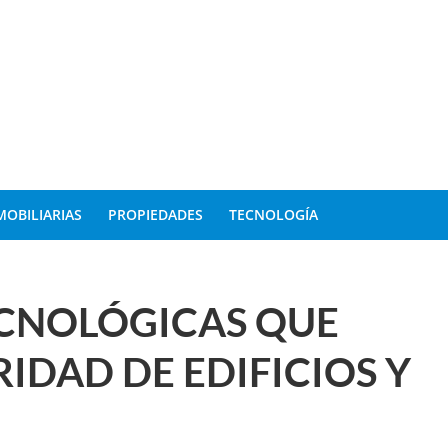
MOBILIARIAS
PROPIEDADES
TECNOLOGÍA
CNOLÓGICAS QUE
IDAD DE EDIFICIOS Y